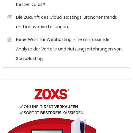
besten zu dir?
Die Zukunft des Cloud-Hostings: Branchentrends
und innovative Lösungen
Neue Wahl für Webhosting: Eine umfassende
Analyse der Vorteile und Nutzungserfahrungen von
ScalaHosting