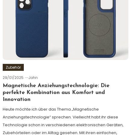
Zubehör
29/01/2025
John
Magnetische Anziehungstechnologie: Die
perfekte Kombination aus Komfort und
Innovation
Heute möchte ich über das Thema „Magnetische
Anziehungstechnologie“ sprechen. Vielleicht habt ihr diese
Technologie schon in verschiedenen elektronischen Geräten,
Zubehörteilen oder im Alltag gesehen. Mit ihren einfachen,