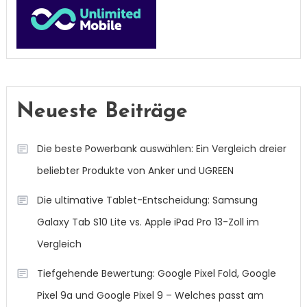
Neueste Beiträge
Die beste Powerbank auswählen: Ein Vergleich dreier
beliebter Produkte von Anker und UGREEN
Die ultimative Tablet-Entscheidung: Samsung
Galaxy Tab S10 Lite vs. Apple iPad Pro 13-Zoll im
Vergleich
Tiefgehende Bewertung: Google Pixel Fold, Google
Pixel 9a und Google Pixel 9 – Welches passt am