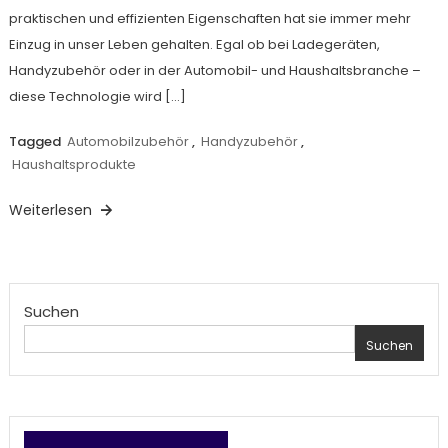
praktischen und effizienten Eigenschaften hat sie immer mehr
Einzug in unser Leben gehalten. Egal ob bei Ladegeräten,
Handyzubehör oder in der Automobil- und Haushaltsbranche –
diese Technologie wird […]
Tagged
Automobilzubehör
,
Handyzubehör
,
Haushaltsprodukte
Weiterlesen
Suchen
Suchen