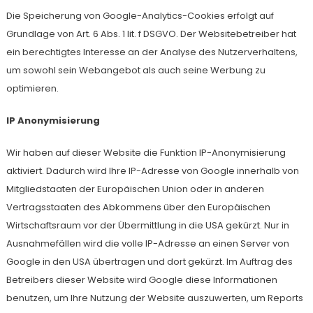
Die Speicherung von Google-Analytics-Cookies erfolgt auf
Grundlage von Art. 6 Abs. 1 lit. f DSGVO. Der Websitebetreiber hat
ein berechtigtes Interesse an der Analyse des Nutzerverhaltens,
um sowohl sein Webangebot als auch seine Werbung zu
optimieren.
IP Anonymisierung
Wir haben auf dieser Website die Funktion IP-Anonymisierung
aktiviert. Dadurch wird Ihre IP-Adresse von Google innerhalb von
Mitgliedstaaten der Europäischen Union oder in anderen
Vertragsstaaten des Abkommens über den Europäischen
Wirtschaftsraum vor der Übermittlung in die USA gekürzt. Nur in
Ausnahmefällen wird die volle IP-Adresse an einen Server von
Google in den USA übertragen und dort gekürzt. Im Auftrag des
Betreibers dieser Website wird Google diese Informationen
benutzen, um Ihre Nutzung der Website auszuwerten, um Reports