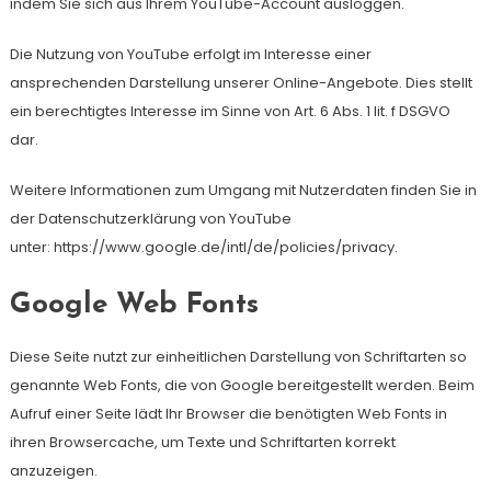
indem Sie sich aus Ihrem YouTube-Account ausloggen.
Die Nutzung von YouTube erfolgt im Interesse einer
ansprechenden Darstellung unserer Online-Angebote. Dies stellt
ein berechtigtes Interesse im Sinne von Art. 6 Abs. 1 lit. f DSGVO
dar.
Weitere Informationen zum Umgang mit Nutzerdaten finden Sie in
der Datenschutzerklärung von YouTube
unter: https://www.google.de/intl/de/policies/privacy.
Google Web Fonts
Diese Seite nutzt zur einheitlichen Darstellung von Schriftarten so
genannte Web Fonts, die von Google bereitgestellt werden. Beim
Aufruf einer Seite lädt Ihr Browser die benötigten Web Fonts in
ihren Browsercache, um Texte und Schriftarten korrekt
anzuzeigen.