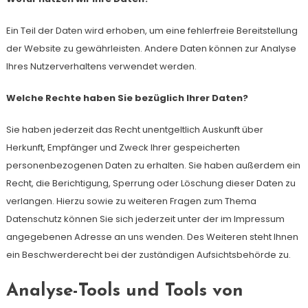
Ein Teil der Daten wird erhoben, um eine fehlerfreie Bereitstellung
der Website zu gewährleisten. Andere Daten können zur Analyse
Ihres Nutzerverhaltens verwendet werden.
Welche Rechte haben Sie bezüglich Ihrer Daten?
Sie haben jederzeit das Recht unentgeltlich Auskunft über
Herkunft, Empfänger und Zweck Ihrer gespeicherten
personenbezogenen Daten zu erhalten. Sie haben außerdem ein
Recht, die Berichtigung, Sperrung oder Löschung dieser Daten zu
verlangen. Hierzu sowie zu weiteren Fragen zum Thema
Datenschutz können Sie sich jederzeit unter der im Impressum
angegebenen Adresse an uns wenden. Des Weiteren steht Ihnen
ein Beschwerderecht bei der zuständigen Aufsichtsbehörde zu.
Analyse-Tools und Tools von