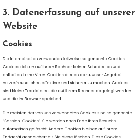
3. Datenerfassung auf unserer
Website
Cookies
Die Internetseiten verwenden teilweise so genannte Cookies.
Cookies richten auf Ihrem Rechner keinen Schaden an und
enthalten keine Viren. Cookies dienen dazu, unser Angebot
nutzerfreundlicher, effektiver und sicherer zu machen. Cookies
sind kleine Textdateien, die auf Ihrem Rechner abgelegt werden
und die Ihr Browser speichert.
Die meisten der von uns verwendeten Cookies sind so genannte
“Session-Cookies”. Sie werden nach Ende Ihres Besuchs
automatisch gelöscht. Andere Cookies bleiben auf Ihrem
Endgerät gespeichert bis Sie diese löschen. Diese Cookies