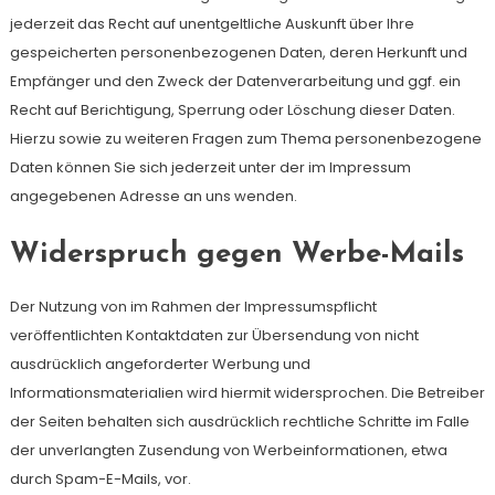
jederzeit das Recht auf unentgeltliche Auskunft über Ihre
gespeicherten personenbezogenen Daten, deren Herkunft und
Empfänger und den Zweck der Datenverarbeitung und ggf. ein
Recht auf Berichtigung, Sperrung oder Löschung dieser Daten.
Hierzu sowie zu weiteren Fragen zum Thema personenbezogene
Daten können Sie sich jederzeit unter der im Impressum
angegebenen Adresse an uns wenden.
Widerspruch gegen Werbe-Mails
Der Nutzung von im Rahmen der Impressumspflicht
veröffentlichten Kontaktdaten zur Übersendung von nicht
ausdrücklich angeforderter Werbung und
Informationsmaterialien wird hiermit widersprochen. Die Betreiber
der Seiten behalten sich ausdrücklich rechtliche Schritte im Falle
der unverlangten Zusendung von Werbeinformationen, etwa
durch Spam-E-Mails, vor.