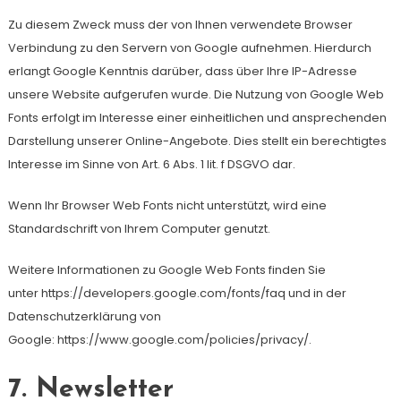
Zu diesem Zweck muss der von Ihnen verwendete Browser
Verbindung zu den Servern von Google aufnehmen. Hierdurch
erlangt Google Kenntnis darüber, dass über Ihre IP-Adresse
unsere Website aufgerufen wurde. Die Nutzung von Google Web
Fonts erfolgt im Interesse einer einheitlichen und ansprechenden
Darstellung unserer Online-Angebote. Dies stellt ein berechtigtes
Interesse im Sinne von Art. 6 Abs. 1 lit. f DSGVO dar.
Wenn Ihr Browser Web Fonts nicht unterstützt, wird eine
Standardschrift von Ihrem Computer genutzt.
Weitere Informationen zu Google Web Fonts finden Sie
unter https://developers.google.com/fonts/faq und in der
Datenschutzerklärung von
Google: https://www.google.com/policies/privacy/.
7. Newsletter