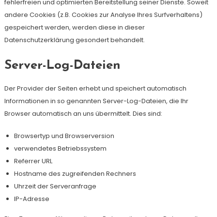
fehlerfreien und optimierten Bereitstellung seiner Dienste. Soweit
andere Cookies (z.B. Cookies zur Analyse Ihres Surfverhaltens)
gespeichert werden, werden diese in dieser
Datenschutzerklärung gesondert behandelt.
Server-Log-Dateien
Der Provider der Seiten erhebt und speichert automatisch
Informationen in so genannten Server-Log-Dateien, die Ihr
Browser automatisch an uns übermittelt. Dies sind:
Browsertyp und Browserversion
verwendetes Betriebssystem
Referrer URL
Hostname des zugreifenden Rechners
Uhrzeit der Serveranfrage
IP-Adresse