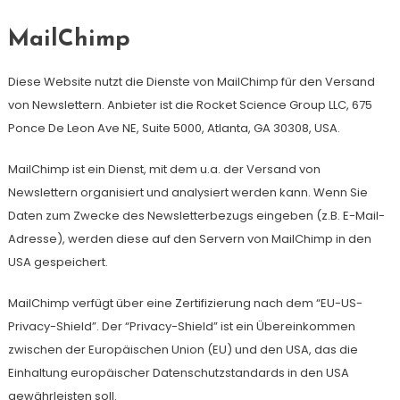
MailChimp
Diese Website nutzt die Dienste von MailChimp für den Versand
von Newslettern. Anbieter ist die Rocket Science Group LLC, 675
Ponce De Leon Ave NE, Suite 5000, Atlanta, GA 30308, USA.
MailChimp ist ein Dienst, mit dem u.a. der Versand von
Newslettern organisiert und analysiert werden kann. Wenn Sie
Daten zum Zwecke des Newsletterbezugs eingeben (z.B. E-Mail-
Adresse), werden diese auf den Servern von MailChimp in den
USA gespeichert.
MailChimp verfügt über eine Zertifizierung nach dem “EU-US-
Privacy-Shield”. Der “Privacy-Shield” ist ein Übereinkommen
zwischen der Europäischen Union (EU) und den USA, das die
Einhaltung europäischer Datenschutzstandards in den USA
gewährleisten soll.