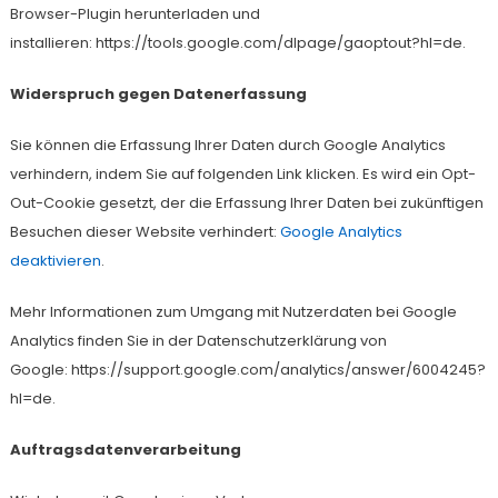
Browser-Plugin herunterladen und
installieren: https://tools.google.com/dlpage/gaoptout?hl=de.
Widerspruch gegen Datenerfassung
Sie können die Erfassung Ihrer Daten durch Google Analytics
verhindern, indem Sie auf folgenden Link klicken. Es wird ein Opt-
Out-Cookie gesetzt, der die Erfassung Ihrer Daten bei zukünftigen
Besuchen dieser Website verhindert:
Google Analytics
deaktivieren
.
Mehr Informationen zum Umgang mit Nutzerdaten bei Google
Analytics finden Sie in der Datenschutzerklärung von
Google: https://support.google.com/analytics/answer/6004245?
hl=de.
Auftragsdatenverarbeitung