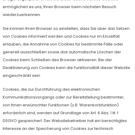
ermöglichen es uns, Ihren Browser beim nächsten Besuch
wiederzuerkennen.
Sie können Ihren Browser so einstellen, dass Sie über das Setzen
von Cookies informiert werden und Cookies nur im Einzelfall
erlauben, die Annahme von Cookies für bestimmte Fälle oder
generell ausschließen sowie das automatische Löschen der
Cookies beim Schließen des Browser aktivieren. Bei der
Deaktivierung von Cookies kann die Funktionalität dieser Website
eingeschränkt sein.
Cookies, die zur Durchführung des elektronischen
Kommunikationsvorgangs oder zur Bereitstellung bestimmter,
von Ihnen erwünschter Funktionen (z.B. Warenkorbfunktion)
erforderlich sind, werden auf Grundlage von Art. 6 Abs. 1 lit. f
DSGVO gespeichert. Der Websitebetreiber hat ein berechtigtes
Interesse an der Speicherung von Cookies zur technisch