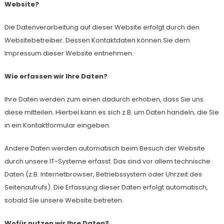
Website?
Die Datenverarbeitung auf dieser Website erfolgt durch den
Websitebetreiber. Dessen Kontaktdaten können Sie dem
Impressum dieser Website entnehmen.
Wie erfassen wir Ihre Daten?
Ihre Daten werden zum einen dadurch erhoben, dass Sie uns
diese mitteilen. Hierbei kann es sich z.B. um Daten handeln, die Sie
in ein Kontaktformular eingeben.
Andere Daten werden automatisch beim Besuch der Website
durch unsere IT-Systeme erfasst. Das sind vor allem technische
Daten (z.B. Internetbrowser, Betriebssystem oder Uhrzeit des
Seitenaufrufs). Die Erfassung dieser Daten erfolgt automatisch,
sobald Sie unsere Website betreten.
Wofür nutzen wir Ihre Daten?