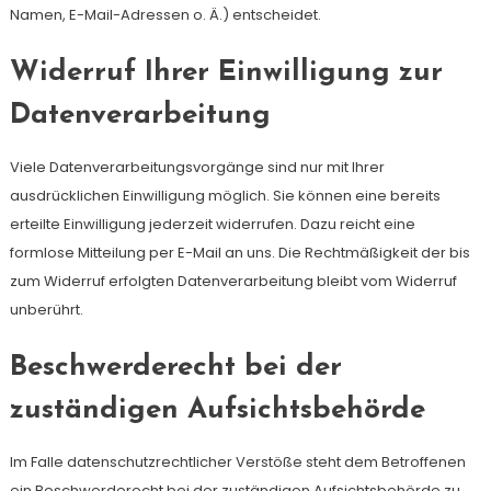
Namen, E-Mail-Adressen o. Ä.) entscheidet.
Widerruf Ihrer Einwilligung zur
Datenverarbeitung
Viele Datenverarbeitungsvorgänge sind nur mit Ihrer
ausdrücklichen Einwilligung möglich. Sie können eine bereits
erteilte Einwilligung jederzeit widerrufen. Dazu reicht eine
formlose Mitteilung per E-Mail an uns. Die Rechtmäßigkeit der bis
zum Widerruf erfolgten Datenverarbeitung bleibt vom Widerruf
unberührt.
Beschwerderecht bei der
zuständigen Aufsichtsbehörde
Im Falle datenschutzrechtlicher Verstöße steht dem Betroffenen
ein Beschwerderecht bei der zuständigen Aufsichtsbehörde zu.