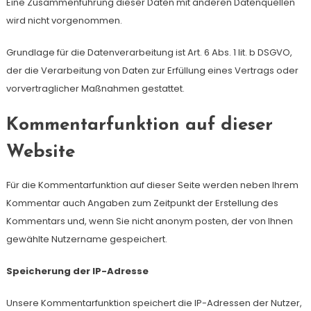
Eine Zusammenführung dieser Daten mit anderen Datenquellen
wird nicht vorgenommen.
Grundlage für die Datenverarbeitung ist Art. 6 Abs. 1 lit. b DSGVO,
der die Verarbeitung von Daten zur Erfüllung eines Vertrags oder
vorvertraglicher Maßnahmen gestattet.
Kommentarfunktion auf dieser
Website
Für die Kommentarfunktion auf dieser Seite werden neben Ihrem
Kommentar auch Angaben zum Zeitpunkt der Erstellung des
Kommentars und, wenn Sie nicht anonym posten, der von Ihnen
gewählte Nutzername gespeichert.
Speicherung der IP-Adresse
Unsere Kommentarfunktion speichert die IP-Adressen der Nutzer,