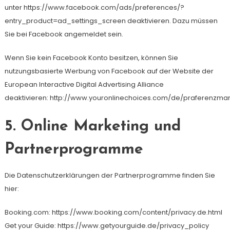
unter https://www.facebook.com/ads/preferences/?
entry_product=ad_settings_screen deaktivieren. Dazu müssen
Sie bei Facebook angemeldet sein.
Wenn Sie kein Facebook Konto besitzen, können Sie
nutzungsbasierte Werbung von Facebook auf der Website der
European Interactive Digital Advertising Alliance
deaktivieren: http://www.youronlinechoices.com/de/praferenzm
5. Online Marketing und
Partnerprogramme
Die Datenschutzerklärungen der Partnerprogramme finden Sie
hier:
Booking.com: https://www.booking.com/content/privacy.de.html
Get your Guide: https://www.getyourguide.de/privacy_policy