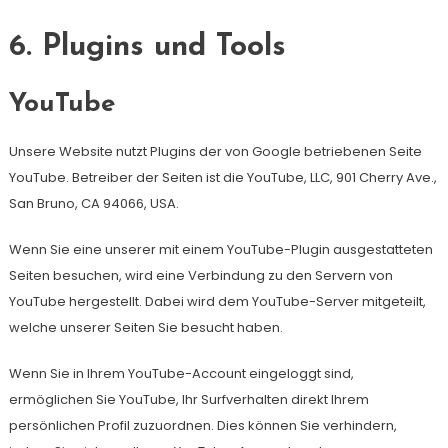
6. Plugins und Tools
YouTube
Unsere Website nutzt Plugins der von Google betriebenen Seite
YouTube. Betreiber der Seiten ist die YouTube, LLC, 901 Cherry Ave.,
San Bruno, CA 94066, USA.
Wenn Sie eine unserer mit einem YouTube-Plugin ausgestatteten
Seiten besuchen, wird eine Verbindung zu den Servern von
YouTube hergestellt. Dabei wird dem YouTube-Server mitgeteilt,
welche unserer Seiten Sie besucht haben.
Wenn Sie in Ihrem YouTube-Account eingeloggt sind,
ermöglichen Sie YouTube, Ihr Surfverhalten direkt Ihrem
persönlichen Profil zuzuordnen. Dies können Sie verhindern,