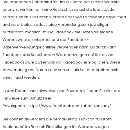
Die erhobenen Daten sind für uns als Betreiber dieser Website
anonym, wir können keine Rückschlüsse auf die Identität der
Nutzer ziehen. Die Daten werden aber von Facebook gespeichert
und verarbeitet, sodass eine Verbindung zum jeweiligen
Nutzerprofil möglich ist und Facebook die Daten für eigene
Werbezwecke, entsprechend der Facebook-
Datenverwendungsrichtlinie verwenden kann. Dadurch kann
Facebook das Schalten von Werbeanzeigen auf Seiten von
Facebook sowie außerhalb von Facebook ermöglichen. Diese
Verwendung der Daten kann von uns als Seitenbetreiber nicht
beeinflusst werden.
In den Datenschutzhinweisen von Facebook finden Sie weitere
Hinweise zum Schutz Ihrer
Privatsphäre: https://www.facebook.com/about/privacy/.
Sie können außerdem die Remarketing-Funktion “Custom
Audiences” im Bereich Einstellungen für Werbeanzeigen