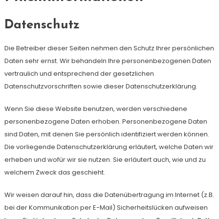
Datenschutz
Die Betreiber dieser Seiten nehmen den Schutz Ihrer persönlichen
Daten sehr ernst. Wir behandeln Ihre personenbezogenen Daten
vertraulich und entsprechend der gesetzlichen
Datenschutzvorschriften sowie dieser Datenschutzerklärung.
Wenn Sie diese Website benutzen, werden verschiedene
personenbezogene Daten erhoben. Personenbezogene Daten
sind Daten, mit denen Sie persönlich identifiziert werden können.
Die vorliegende Datenschutzerklärung erläutert, welche Daten wir
erheben und wofür wir sie nutzen. Sie erläutert auch, wie und zu
welchem Zweck das geschieht.
Wir weisen darauf hin, dass die Datenübertragung im Internet (z.B.
bei der Kommunikation per E-Mail) Sicherheitslücken aufweisen