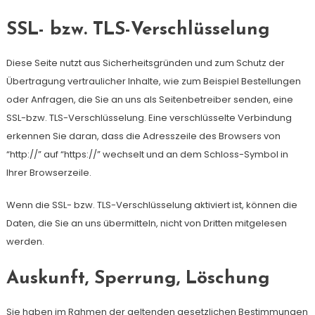
SSL- bzw. TLS-Verschlüsselung
Diese Seite nutzt aus Sicherheitsgründen und zum Schutz der
Übertragung vertraulicher Inhalte, wie zum Beispiel Bestellungen
oder Anfragen, die Sie an uns als Seitenbetreiber senden, eine
SSL-bzw. TLS-Verschlüsselung. Eine verschlüsselte Verbindung
erkennen Sie daran, dass die Adresszeile des Browsers von
“http://” auf “https://” wechselt und an dem Schloss-Symbol in
Ihrer Browserzeile.
Wenn die SSL- bzw. TLS-Verschlüsselung aktiviert ist, können die
Daten, die Sie an uns übermitteln, nicht von Dritten mitgelesen
werden.
Auskunft, Sperrung, Löschung
Sie haben im Rahmen der geltenden gesetzlichen Bestimmungen