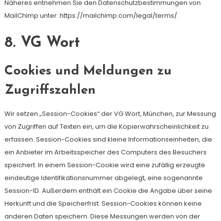
Näheres entnehmen Sie den Datenschutzbestimmungen von
MailChimp unter: https://mailchimp.com/legal/terms/.
8. VG Wort
Cookies und Meldungen zu
Zugriffszahlen
Wir setzen „Session-Cookies“ der VG Wort, München, zur Messung
von Zugriffen auf Texten ein, um die Kopierwahrscheinlichkeit zu
erfassen. Session-Cookies sind kleine Informationseinheiten, die
ein Anbieter im Arbeitsspeicher des Computers des Besuchers
speichert. In einem Session-Cookie wird eine zufällig erzeugte
eindeutige Identifikationsnummer abgelegt, eine sogenannte
Session-ID. Außerdem enthält ein Cookie die Angabe über seine
Herkunft und die Speicherfrist. Session-Cookies können keine
anderen Daten speichern. Diese Messungen werden von der