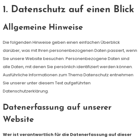
1. Datenschutz auf einen Blick
Allgemeine Hinweise
Die folgenden Hinweise geben einen einfachen Überblick
darüber, was mit Ihren personenbezogenen Daten passiert, wenn
Sie unsere Website besuchen. Personenbezogene Daten sind
alle Daten, mit denen Sie persönlich identifiziert werden können.
Ausführliche Informationen zum Thema Datenschutz entnehmen
Sie unserer unter diesem Text aufgeführten
Datenschutzerklärung.
Datenerfassung auf unserer
Website
Wer ist verantwortlich für die Datenerfassung auf dieser