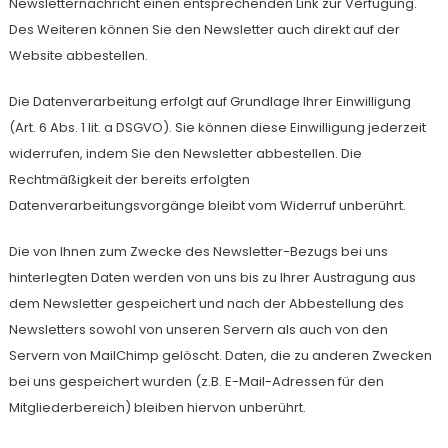
Newsletternachricht einen entsprechenden Link zur Verfügung.
Des Weiteren können Sie den Newsletter auch direkt auf der
Website abbestellen.
Die Datenverarbeitung erfolgt auf Grundlage Ihrer Einwilligung
(Art. 6 Abs. 1 lit. a DSGVO). Sie können diese Einwilligung jederzeit
widerrufen, indem Sie den Newsletter abbestellen. Die
Rechtmäßigkeit der bereits erfolgten
Datenverarbeitungsvorgänge bleibt vom Widerruf unberührt.
Die von Ihnen zum Zwecke des Newsletter-Bezugs bei uns
hinterlegten Daten werden von uns bis zu Ihrer Austragung aus
dem Newsletter gespeichert und nach der Abbestellung des
Newsletters sowohl von unseren Servern als auch von den
Servern von MailChimp gelöscht. Daten, die zu anderen Zwecken
bei uns gespeichert wurden (z.B. E-Mail-Adressen für den
Mitgliederbereich) bleiben hiervon unberührt.