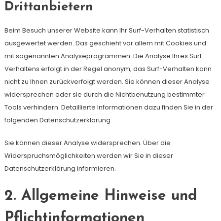
Drittanbietern
Beim Besuch unserer Website kann Ihr Surf-Verhalten statistisch
ausgewertet werden. Das geschieht vor allem mit Cookies und
mit sogenannten Analyseprogrammen. Die Analyse Ihres Surf-
Verhaltens erfolgt in der Regel anonym; das Surf-Verhalten kann
nicht zu Ihnen zurückverfolgt werden. Sie können dieser Analyse
widersprechen oder sie durch die Nichtbenutzung bestimmter
Tools verhindern. Detaillierte Informationen dazu finden Sie in der
folgenden Datenschutzerklärung.
Sie können dieser Analyse widersprechen. Über die
Widerspruchsmöglichkeiten werden wir Sie in dieser
Datenschutzerklärung informieren.
2. Allgemeine Hinweise und
Pflichtinformationen