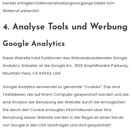
bereits erfolgten Datenverarbeitungsvorgänge bleibt vom
Widerruf unberührt.
4. Analyse Tools und Werbung
Google Analytics
Diese Website nutzt Funktionen des Webanalysedienstes Google
Analytics. Anbieter ist die Google Inc., 1600 Amphitheatre Parkway,
Mountain View, CA 94043, USA.
Google Analytics verwendet so genannte “Cookies”. Das sind
Textdateien, die auf Ihrem Computer gespeichert werden und die
eine Analyse der Benutzung der Website durch Sie ermöglichen.
Die durch den Cookie erzeugten Informationen über Ihre
Benutzung dieser Website werden in der Regel an einen Server
von Google in den USA übertragen und dort gespeichert.