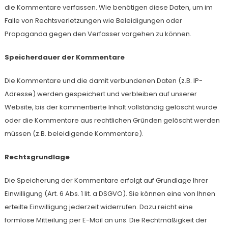
die Kommentare verfassen. Wie benötigen diese Daten, um im
Falle von Rechtsverletzungen wie Beleidigungen oder
Propaganda gegen den Verfasser vorgehen zu können.
Speicherdauer der Kommentare
Die Kommentare und die damit verbundenen Daten (z.B. IP-
Adresse) werden gespeichert und verbleiben auf unserer
Website, bis der kommentierte Inhalt vollständig gelöscht wurde
oder die Kommentare aus rechtlichen Gründen gelöscht werden
müssen (z.B. beleidigende Kommentare).
Rechtsgrundlage
Die Speicherung der Kommentare erfolgt auf Grundlage Ihrer
Einwilligung (Art. 6 Abs. 1 lit. a DSGVO). Sie können eine von Ihnen
erteilte Einwilligung jederzeit widerrufen. Dazu reicht eine
formlose Mitteilung per E-Mail an uns. Die Rechtmäßigkeit der