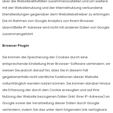
über die Websiteaktivitäten zusammenzustellen und um weitere
mit der Websitenutzung und der Internetnutzung verbundene
Dienstleistungen gegenüber dem Websitebetreiber zu erbringen.
Die im Rahmen von Google Analytics von Ihrem Browser
übermittelte IP-Adresse wird nicht mit anderen Daten von Google
zusammengeführt.
Browser Plugin
Sie können die Speicherung der Cookies durch eine
entsprechende Einstellung Ihrer Browser-Software verhindern; wir
weisen Sie jedoch darauf hin, dass Sie in diesem Fall
gegebenenfalls nicht sämtliche Funktionen dieser Website
vollumfänglich werden nutzen können. Sie können darüber hinaus
die Erfassung der durch den Cookie erzeugten und auf Ihre
Nutzung der Website bezogenen Daten (inkl. Ihrer IP-Adresse) an
Google sowie die Verarbeitung dieser Daten durch Google
verhindern, indem Sie das unter dem folgenden Link verfügbare