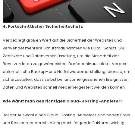
4. Fortschrittlicher Sicherheitschutz
Verpex legt großen Wert auf die Sicherheit der Websites und
verwendet mehrere Schutzmaßnahmen wie DDoS-Schutz, SSL-
Zertifikate und Datenverschlüsselung, um die Sicherheit der
Benutzerdaten zu gewährleisten. Darüber hinaus bietet Verpex
automatische Backup- und Notfallwiederherstellungsdienste, um
sicherzustellen, dass selbst bei unvorhergesehenen Ereignissen
Daten und Websites schnell wiederhergestellt werden können.
Wie wählt man den richtigen Cloud-Hosting-Anbieter?
Bei der Auswahl eines Cloud-Hosting-Anbieters sind neben Preis
und Ressourcenbereitstellung auch folgende Faktoren wichtig: