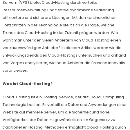
Servern (VPS) bietet Cloud-Hosting durch verteilte
Ressourcenverwaltung und flexible dynamische Skalierung
effizientere und sicherere Lösungen. Mit den kontinuierlichen
Fortschritten in der Technologie stellt sich die Frage, welche
Trends das Cloud-Hosting in der Zukunft prägen werden. Wie
wählt man unter den vielen Anbietern von Cloud-Hosting einen
vertrauenswürdigen Anbieter? In diesem Artikel werden wir die
Entwicklungstrends des Cloud-Hostings untersuchen und anhand
von Verpex analysieren, wie neue Anbieter die Branche innovativ
vorantreiben.
Was ist Cloud-Hosting?
Cloud-Hosting ist ein Hosting-Service, der auf Cloud-Computing-
Technologie basiert. Es verteilt die Daten und Anwendungen einer
Website auf mehrere Server, um die Sicherheit und hohe
Verfügbarkeit der Daten zu gewährleisten. Im Gegensatz zu
traditionellen Hosting-Methoden ermöglicht Cloud-Hosting durch