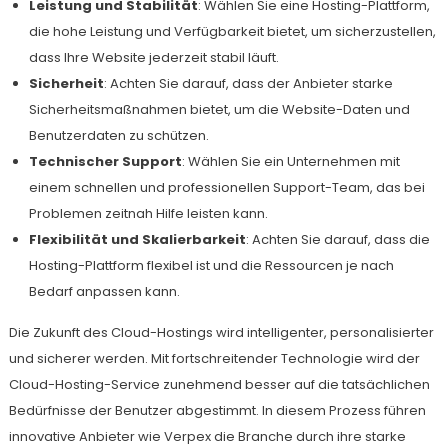
Leistung und Stabilität
: Wählen Sie eine Hosting-Plattform,
die hohe Leistung und Verfügbarkeit bietet, um sicherzustellen,
dass Ihre Website jederzeit stabil läuft.
Sicherheit
: Achten Sie darauf, dass der Anbieter starke
Sicherheitsmaßnahmen bietet, um die Website-Daten und
Benutzerdaten zu schützen.
Technischer Support
: Wählen Sie ein Unternehmen mit
einem schnellen und professionellen Support-Team, das bei
Problemen zeitnah Hilfe leisten kann.
Flexibilität und Skalierbarkeit
: Achten Sie darauf, dass die
Hosting-Plattform flexibel ist und die Ressourcen je nach
Bedarf anpassen kann.
Die Zukunft des Cloud-Hostings wird intelligenter, personalisierter
und sicherer werden. Mit fortschreitender Technologie wird der
Cloud-Hosting-Service zunehmend besser auf die tatsächlichen
Bedürfnisse der Benutzer abgestimmt. In diesem Prozess führen
innovative Anbieter wie Verpex die Branche durch ihre starke