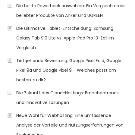
Die beste Powerbank auswählen: Ein Vergleich dreier
beliebter Produkte von Anker und UGREEN
Die ultimative Tablet-Entscheidung: Samsung
Galaxy Tab S10 Lite vs. Apple iPad Pro 13-Zoll im
Vergleich
Tiefgehende Bewertung: Google Pixel Fold, Google
Pixel 9a und Google Pixel 9 – Welches passt am
besten zu dir?
Die Zukunft des Cloud-Hostings: Branchentrends
und innovative Lösungen
Neue Wahl für Webhosting: Eine umfassende
Analyse der Vorteile und Nutzungserfahrungen von
ScalaHosting