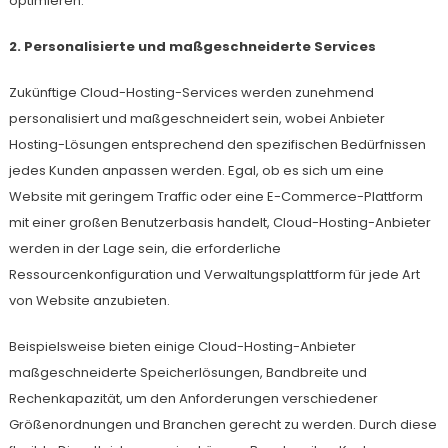
optimieren.
2. Personalisierte und maßgeschneiderte Services
Zukünftige Cloud-Hosting-Services werden zunehmend
personalisiert und maßgeschneidert sein, wobei Anbieter
Hosting-Lösungen entsprechend den spezifischen Bedürfnissen
jedes Kunden anpassen werden. Egal, ob es sich um eine
Website mit geringem Traffic oder eine E-Commerce-Plattform
mit einer großen Benutzerbasis handelt, Cloud-Hosting-Anbieter
werden in der Lage sein, die erforderliche
Ressourcenkonfiguration und Verwaltungsplattform für jede Art
von Website anzubieten.
Beispielsweise bieten einige Cloud-Hosting-Anbieter
maßgeschneiderte Speicherlösungen, Bandbreite und
Rechenkapazität, um den Anforderungen verschiedener
Größenordnungen und Branchen gerecht zu werden. Durch diese