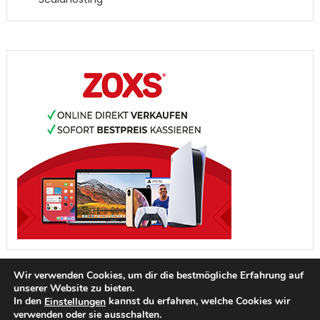
Wir verwenden Cookies, um dir die bestmögliche Erfahrung auf
unserer Website zu bieten.
In den
kannst du erfahren, welche Cookies wir
Einstellungen
verwenden oder sie ausschalten.
IMPRESSUM
DATENSCHUTZ