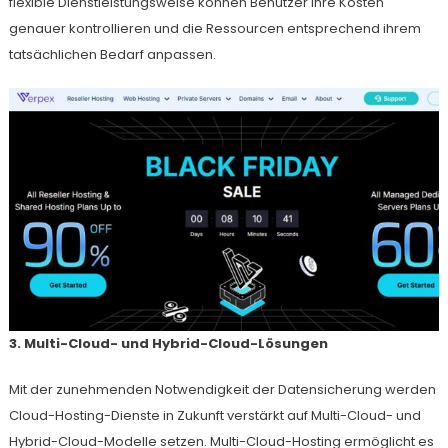
flexible Dienstleistungsweise können Benutzer ihre Kosten
genauer kontrollieren und die Ressourcen entsprechend ihrem
tatsächlichen Bedarf anpassen.
3. Multi-Cloud- und Hybrid-Cloud-Lösungen
Mit der zunehmenden Notwendigkeit der Datensicherung werden
Cloud-Hosting-Dienste in Zukunft verstärkt auf Multi-Cloud- und
Hybrid-Cloud-Modelle setzen. Multi-Cloud-Hosting ermöglicht es