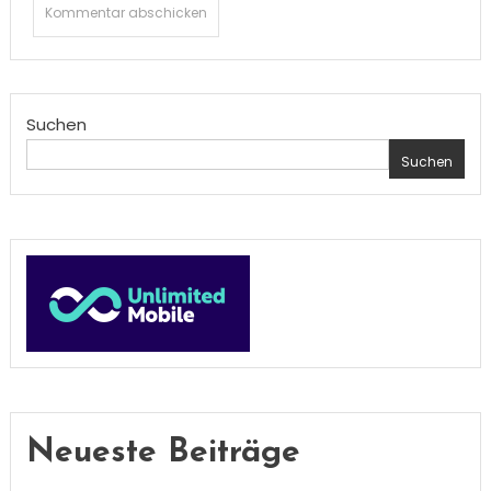
Suchen
Suchen
Neueste Beiträge