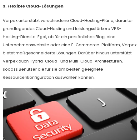
3. Flexible Cloud-Lösungen
Verpex unterstützt verschiedene Cloud-Hosting-Pläne, darunter
grundlegendes Cloud-Hosting und leistungsstärkere VPS-
Hosting-Dienste. Egal, ob für ein persönliches Blog, eine
Unternehmenswebsite oder eine E-Commerce-Plattform, Verpex
bietet maßgeschneiderte Lösungen. Darüber hinaus unterstützt
Verpex auch Hybrid-Cloud- und Multi-Cloud-Architekturen,
sodass Benutzer die für sie am besten geeignete
Ressourcenkonfiguration auswählen können.