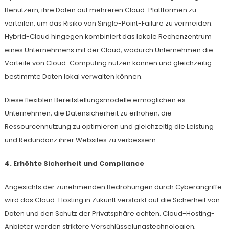
Benutzern, ihre Daten auf mehreren Cloud-Plattformen zu
verteilen, um das Risiko von Single-Point-Failure zu vermeiden.
Hybrid-Cloud hingegen kombiniert das lokale Rechenzentrum
eines Unternehmens mit der Cloud, wodurch Unternehmen die
Vorteile von Cloud-Computing nutzen können und gleichzeitig
bestimmte Daten lokal verwalten können.
Diese flexiblen Bereitstellungsmodelle ermöglichen es
Unternehmen, die Datensicherheit zu erhöhen, die
Ressourcennutzung zu optimieren und gleichzeitig die Leistung
und Redundanz ihrer Websites zu verbessern.
4. Erhöhte Sicherheit und Compliance
Angesichts der zunehmenden Bedrohungen durch Cyberangriffe
wird das Cloud-Hosting in Zukunft verstärkt auf die Sicherheit von
Daten und den Schutz der Privatsphäre achten. Cloud-Hosting-
Anbieter werden striktere Verschlüsselungstechnologien,