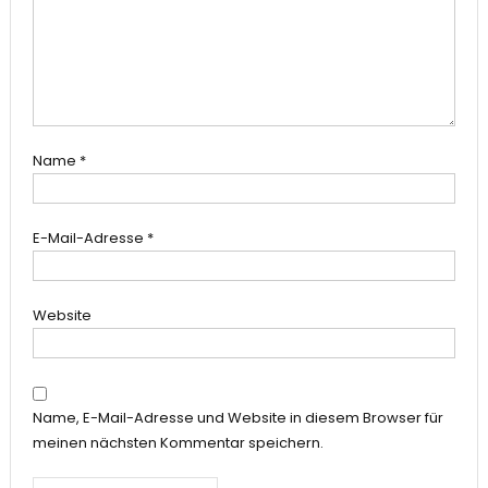
Name
*
E-Mail-Adresse
*
Website
Name, E-Mail-Adresse und Website in diesem Browser für
meinen nächsten Kommentar speichern.