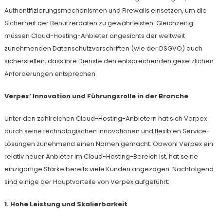
Authentifizierungsmechanismen und Firewalls einsetzen, um die
Sicherheit der Benutzerdaten zu gewährleisten. Gleichzeitig
müssen Cloud-Hosting-Anbieter angesichts der weltweit
zunehmenden Datenschutzvorschriften (wie der DSGVO) auch
sicherstellen, dass ihre Dienste den entsprechenden gesetzlichen
Anforderungen entsprechen.
Verpex‘ Innovation und Führungsrolle in der Branche
Unter den zahlreichen Cloud-Hosting-Anbietern hat sich Verpex
durch seine technologischen Innovationen und flexiblen Service-
Lösungen zunehmend einen Namen gemacht. Obwohl Verpex ein
relativ neuer Anbieter im Cloud-Hosting-Bereich ist, hat seine
einzigartige Stärke bereits viele Kunden angezogen. Nachfolgend
sind einige der Hauptvorteile von Verpex aufgeführt:
1. Hohe Leistung und Skalierbarkeit