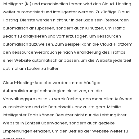
Intelligenz (KI) und maschinelles Lernen wird das Cloud-Hosting
weiter automatisiert und intelligenter werden. Zukünftige Cloud-
Hosting-Dienste werden nicht nur in der Lage sein, Ressourcen
automatisch anzupassen, sondern auch KI nutzen, um Traffic-
Bedarf zu analysieren und vorherzusagen, um Ressourcen
automatisch zuzuweisen. Zum Beispiel kann die Cloud-Plattform
den Ressourcenverbrauch je nach Veränderung des Traffics
einer Website automatisch anpassen, um die Website jederzeit
optimal am Laufen zu halten.
Cloud-Hosting-Anbieter werden immer häufiger
Automatisierungstechnologien einsetzen, um die
Verwaltungsprozesse zu vereinfachen, den manuellen Aufwand
zu minimieren und die Betriebseffizienz zu steigern. Mithilfe
intelligenter Tools können Benutzer nicht nur die Leistung ihrer
Website in Echtzeit überwachen, sondern auch gezielte
Empfehlungen erhalten, um den Betrieb der Website weiter zu