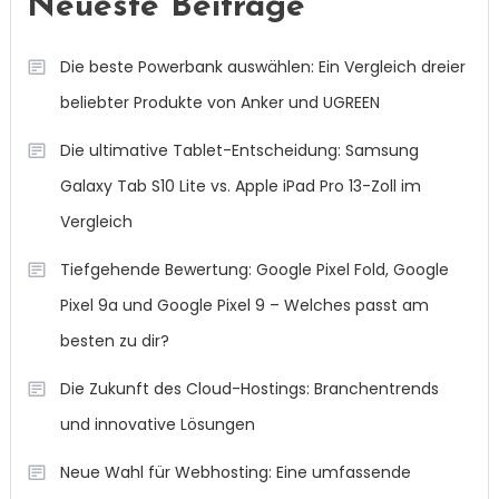
Neueste Beiträge
Die beste Powerbank auswählen: Ein Vergleich dreier
beliebter Produkte von Anker und UGREEN
Die ultimative Tablet-Entscheidung: Samsung
Galaxy Tab S10 Lite vs. Apple iPad Pro 13-Zoll im
Vergleich
Tiefgehende Bewertung: Google Pixel Fold, Google
Pixel 9a und Google Pixel 9 – Welches passt am
besten zu dir?
Die Zukunft des Cloud-Hostings: Branchentrends
und innovative Lösungen
Neue Wahl für Webhosting: Eine umfassende