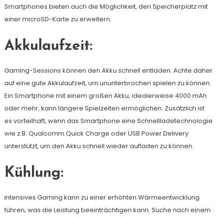
Smartphones bieten auch die Möglichkeit, den Speicherplatz mit
einer microSD-Karte zu erweitern.
Akkulaufzeit:
Gaming-Sessions können den Akku schnell entladen. Achte daher
auf eine gute Akkulaufzeit, um ununterbrochen spielen zu können.
Ein Smartphone mit einem großen Akku, idealerweise 4000 mAh
oder mehr, kann längere Spielzeiten ermöglichen. Zusätzlich ist
es vorteilhaft, wenn das Smartphone eine Schnellladetechnologie
wie z.B. Qualcomm Quick Charge oder USB Power Delivery
unterstützt, um den Akku schnell wieder aufladen zu können.
Kühlung:
Intensives Gaming kann zu einer erhöhten Wärmeentwicklung
führen, was die Leistung beeinträchtigen kann. Suche nach einem