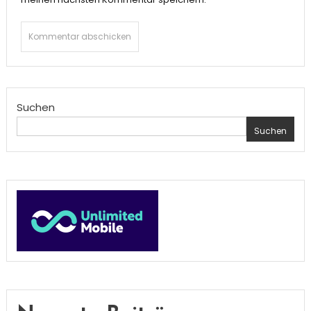
Suchen
Suchen