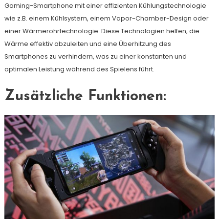
Gaming-Smartphone mit einer effizienten Kühlungstechnologie
wie z.B. einem Kühlsystem, einem Vapor-Chamber-Design oder
einer Wärmerohrtechnologie. Diese Technologien helfen, die
Wärme effektiv abzuleiten und eine Überhitzung des
Smartphones zu verhindern, was zu einer konstanten und
optimalen Leistung während des Spielens führt.
Zusätzliche Funktionen: