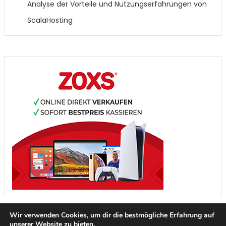
Analyse der Vorteile und Nutzungserfahrungen von
ScalaHosting
Wir verwenden Cookies, um dir die bestmögliche Erfahrung auf
unserer Website zu bieten.