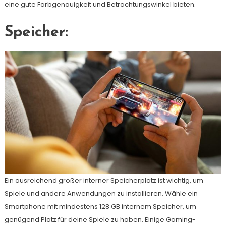
eine gute Farbgenauigkeit und Betrachtungswinkel bieten.
Speicher:
Ein ausreichend großer interner Speicherplatz ist wichtig, um
Spiele und andere Anwendungen zu installieren. Wähle ein
Smartphone mit mindestens 128 GB internem Speicher, um
genügend Platz für deine Spiele zu haben. Einige Gaming-