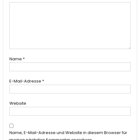
Name
*
E-Mail-Adresse
*
Website
Name, E-Mail-Adresse und Website in diesem Browser für
meinen nächsten Kommentar speichern.