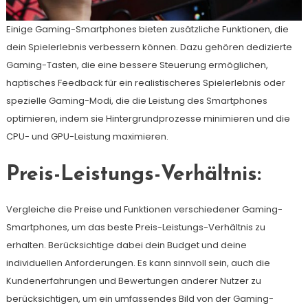
Einige Gaming-Smartphones bieten zusätzliche Funktionen, die
dein Spielerlebnis verbessern können. Dazu gehören dedizierte
Gaming-Tasten, die eine bessere Steuerung ermöglichen,
haptisches Feedback für ein realistischeres Spielerlebnis oder
spezielle Gaming-Modi, die die Leistung des Smartphones
optimieren, indem sie Hintergrundprozesse minimieren und die
CPU- und GPU-Leistung maximieren.
Preis-Leistungs-Verhältnis:
Vergleiche die Preise und Funktionen verschiedener Gaming-
Smartphones, um das beste Preis-Leistungs-Verhältnis zu
erhalten. Berücksichtige dabei dein Budget und deine
individuellen Anforderungen. Es kann sinnvoll sein, auch die
Kundenerfahrungen und Bewertungen anderer Nutzer zu
berücksichtigen, um ein umfassendes Bild von der Gaming-