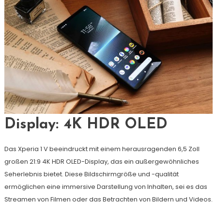
Display: 4K HDR OLED
Das Xperia 1 V beeindruckt mit einem herausragenden 6,5 Zoll
großen 21:9 4K HDR OLED-Display, das ein außergewöhnliches
Seherlebnis bietet. Diese Bildschirmgröße und -qualität
ermöglichen eine immersive Darstellung von Inhalten, sei es das
Streamen von Filmen oder das Betrachten von Bildern und Videos.