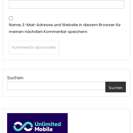
Name, E-Mail-Adresse und Website in diesem Browser für
meinen nächsten Kommentar speichern.
Suchen
Suchen