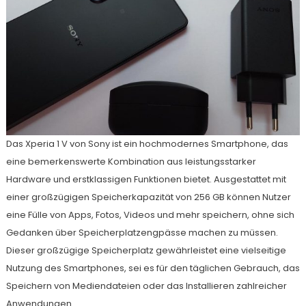
Das Xperia 1 V von Sony ist ein hochmodernes Smartphone, das
eine bemerkenswerte Kombination aus leistungsstarker
Hardware und erstklassigen Funktionen bietet. Ausgestattet mit
einer großzügigen Speicherkapazität von 256 GB können Nutzer
eine Fülle von Apps, Fotos, Videos und mehr speichern, ohne sich
Gedanken über Speicherplatzengpässe machen zu müssen.
Dieser großzügige Speicherplatz gewährleistet eine vielseitige
Nutzung des Smartphones, sei es für den täglichen Gebrauch, das
Speichern von Mediendateien oder das Installieren zahlreicher
Anwendungen.