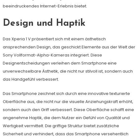
beeindruckendes Internet-Erlebnis bietet.
Design und Haptik
Das Xperia 1 V präsentiert sich mit einem ästhetisch
ansprechenden Design, das geschickt Elemente aus der Welt der
Sony Vollformat-Alpha-Kameras integriert. Diese
Designentscheidungen verleihen dem Smartphone eine
unverwechselbare Ästhetik, die nicht nur stilvoll ist, sondern auch
das Handgefühl verbessert.
Das Smartphone zeichnet sich durch eine innovative texturierte
Oberfläche aus, die nicht nur die visuelle Anziehungskraft erhöht,
sondern auch den Griff verbessert. Diese Oberfläche schafft eine
angenehme Haptik, die dem Nutzer ein Gefühl von Qualität und
Wertigkeit vermittelt. Die griffige Struktur bietet zusätzliche
Sicherheit und verhindert, dass das Smartphone versehentlich