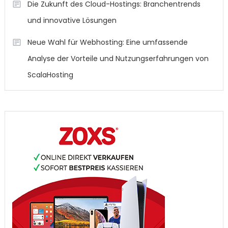
Die Zukunft des Cloud-Hostings: Branchentrends
und innovative Lösungen
Neue Wahl für Webhosting: Eine umfassende
Analyse der Vorteile und Nutzungserfahrungen von
ScalaHosting