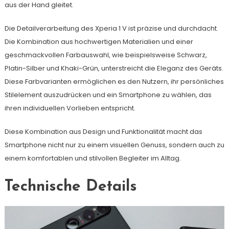
aus der Hand gleitet.
Die Detailverarbeitung des Xperia 1 V ist präzise und durchdacht.
Die Kombination aus hochwertigen Materialien und einer
geschmackvollen Farbauswahl, wie beispielsweise Schwarz,
Platin-Silber und Khaki-Grün, unterstreicht die Eleganz des Geräts.
Diese Farbvarianten ermöglichen es den Nutzern, ihr persönliches
Stilelement auszudrücken und ein Smartphone zu wählen, das
ihren individuellen Vorlieben entspricht.
Diese Kombination aus Design und Funktionalität macht das
Smartphone nicht nur zu einem visuellen Genuss, sondern auch zu
einem komfortablen und stilvollen Begleiter im Alltag.
Technische Details