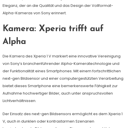
Eleganz, der an die Qualität und das Design der Vollformat-
Alpha-Kameras von Sony erinnert.
Kamera: Xperia trifft auf
Alpha
Die Kamera des Xperia 1 V markiert eine innovative Vereinigung
von Sony’s branchenführender Alpha-Kameratechnologie und
der Funktionalität eines Smartphones. Mit einem fortschrittlichen
next-gen Bildsensor und einer computergestützten Verarbeitung
bietet dieses Smartphone eine bemerkenswerte Fähigkeit zur
Aufnahme hochwertiger Bilder, auch unter anspruchsvollen
Lichtverhältnissen.
Der Einsatz des next-gen Bildsensors ermöglicht es dem Xperia 1
V, auch in dunklen oder kontrastarmen Szenarien