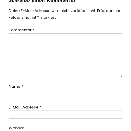
Schreibe einen Kommentar
Deine E-Mail-Adresse wird nicht veröffentlicht.
Erforderliche
Felder sind mit
*
markiert
Kommentar
*
Name
*
E-Mail-Adresse
*
Website