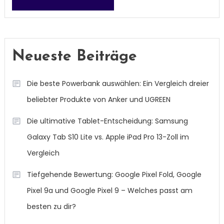
Neueste Beiträge
Die beste Powerbank auswählen: Ein Vergleich dreier
beliebter Produkte von Anker und UGREEN
Die ultimative Tablet-Entscheidung: Samsung
Galaxy Tab S10 Lite vs. Apple iPad Pro 13-Zoll im
Vergleich
Tiefgehende Bewertung: Google Pixel Fold, Google
Pixel 9a und Google Pixel 9 – Welches passt am
besten zu dir?