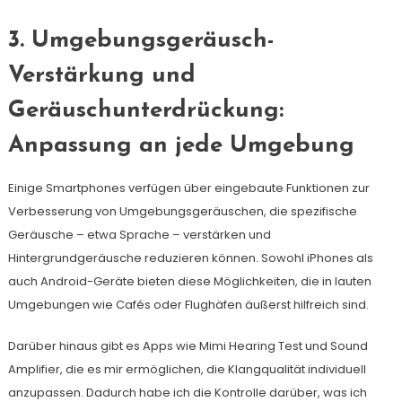
3. Umgebungsgeräusch-
Verstärkung und
Geräuschunterdrückung:
Anpassung an jede Umgebung
Einige Smartphones verfügen über eingebaute Funktionen zur
Verbesserung von Umgebungsgeräuschen, die spezifische
Geräusche – etwa Sprache – verstärken und
Hintergrundgeräusche reduzieren können. Sowohl iPhones als
auch Android-Geräte bieten diese Möglichkeiten, die in lauten
Umgebungen wie Cafés oder Flughäfen äußerst hilfreich sind.
Darüber hinaus gibt es Apps wie Mimi Hearing Test und Sound
Amplifier, die es mir ermöglichen, die Klangqualität individuell
anzupassen. Dadurch habe ich die Kontrolle darüber, was ich