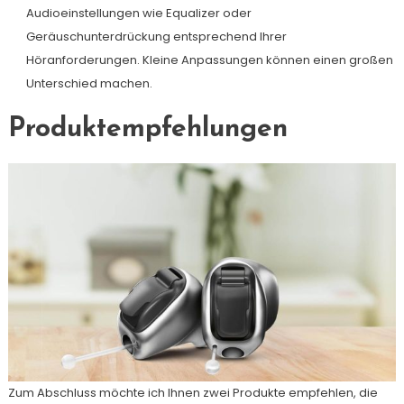
Audioeinstellungen wie Equalizer oder
Geräuschunterdrückung entsprechend Ihrer
Höranforderungen. Kleine Anpassungen können einen großen
Unterschied machen.
Produktempfehlungen
Zum Abschluss möchte ich Ihnen zwei Produkte empfehlen, die