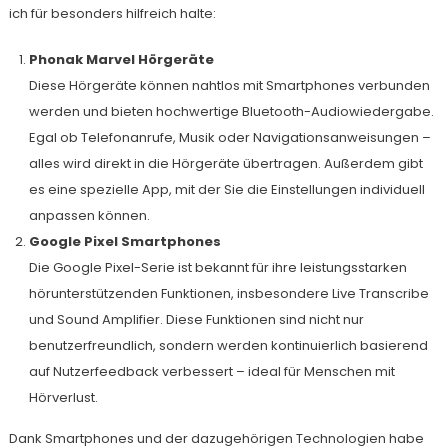
ich für besonders hilfreich halte:
Phonak Marvel Hörgeräte
Diese Hörgeräte können nahtlos mit Smartphones verbunden
werden und bieten hochwertige Bluetooth-Audiowiedergabe.
Egal ob Telefonanrufe, Musik oder Navigationsanweisungen –
alles wird direkt in die Hörgeräte übertragen. Außerdem gibt
es eine spezielle App, mit der Sie die Einstellungen individuell
anpassen können.
Google Pixel Smartphones
Die Google Pixel-Serie ist bekannt für ihre leistungsstarken
hörunterstützenden Funktionen, insbesondere Live Transcribe
und Sound Amplifier. Diese Funktionen sind nicht nur
benutzerfreundlich, sondern werden kontinuierlich basierend
auf Nutzerfeedback verbessert – ideal für Menschen mit
Hörverlust.
Dank Smartphones und der dazugehörigen Technologien habe