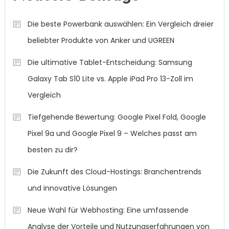
Die beste Powerbank auswählen: Ein Vergleich dreier
beliebter Produkte von Anker und UGREEN
Die ultimative Tablet-Entscheidung: Samsung
Galaxy Tab S10 Lite vs. Apple iPad Pro 13-Zoll im
Vergleich
Tiefgehende Bewertung: Google Pixel Fold, Google
Pixel 9a und Google Pixel 9 – Welches passt am
besten zu dir?
Die Zukunft des Cloud-Hostings: Branchentrends
und innovative Lösungen
Neue Wahl für Webhosting: Eine umfassende
Analyse der Vorteile und Nutzungserfahrungen von