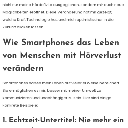
nicht nur meine Hördefizite ausgeglichen, sondern mir auch neue
Möglichkeiten eröffnet. Diese Veränderung hat mir gezeigt,
welche Kraft Technologie hat, und mich optimistischer in die
Zukunft blicken lassen.
Wie Smartphones das Leben
von Menschen mit Hörverlust
verändern
Smartphones haben mein Leben auf vielerlei Weise bereichert.
Sie ermöglichen es mir, besser mit meiner Umwelt zu
kommunizieren und unabhängiger zu sein. Hier sind einige
konkrete Beispiele:
1. Echtzeit-Untertitel: Nie mehr ein