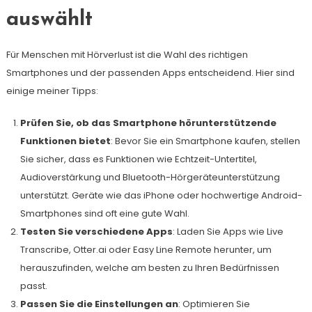
auswählt
Für Menschen mit Hörverlust ist die Wahl des richtigen
Smartphones und der passenden Apps entscheidend. Hier sind
einige meiner Tipps:
Prüfen Sie, ob das Smartphone hörunterstützende
Funktionen bietet
: Bevor Sie ein Smartphone kaufen, stellen
Sie sicher, dass es Funktionen wie Echtzeit-Untertitel,
Audioverstärkung und Bluetooth-Hörgeräteunterstützung
unterstützt. Geräte wie das iPhone oder hochwertige Android-
Smartphones sind oft eine gute Wahl.
Testen Sie verschiedene Apps
: Laden Sie Apps wie Live
Transcribe, Otter.ai oder Easy Line Remote herunter, um
herauszufinden, welche am besten zu Ihren Bedürfnissen
passt.
Passen Sie die Einstellungen an
: Optimieren Sie