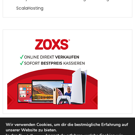
ScalaHosting
Wir verwenden Cookies, um dir die bestmögliche Erfahrung auf
unserer Website zu bieten.