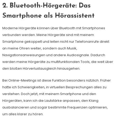
2. Bluetooth-Hörgeräte: Das
Smartphone als Hörassistent
Moderne Hörgeräte können über Bluetooth mit Smartphones
verbunden werden. Meine Hörgeräte sind mit meinem
Smartphone gekoppelt und leiten nicht nur Telefonanrufe direkt
an meine Ohren weiter, sondern auch Musik,
Navigationsanweisungen und andere Audiosignale. Dadurch
werden meine Hörgeräte zu multifunktionalen Tools, die weit über
den bloßen Hörverlustausgleich hinausgehen.
Bei Online-Meetings ist diese Funktion besonders nützlich. Früher
hatte ich Schwierigkeiten, in virtuellen Besprechungen alles zu
verstehen. Doch jetzt, mit meinem Smartphone und den
Hörgeräten, kann ich die Lautstärke anpassen, den Klang
ausbalancieren und sogar bestimmte Frequenzen optimieren,
um alles klarer zu hören.