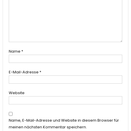
Name
*
E-Mail-Adresse
*
Website
Name, E-Mail-Adresse und Website in diesem Browser für
meinen nächsten Kommentar speichern.