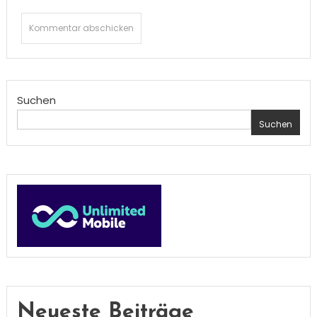
Suchen
Suchen
Neueste Beiträge