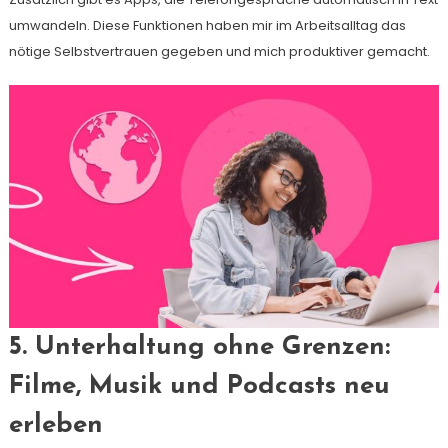
umwandeln. Diese Funktionen haben mir im Arbeitsalltag das
nötige Selbstvertrauen gegeben und mich produktiver gemacht.
5. Unterhaltung ohne Grenzen:
Filme, Musik und Podcasts neu
erleben