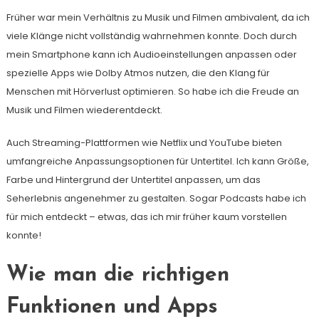
Früher war mein Verhältnis zu Musik und Filmen ambivalent, da ich
viele Klänge nicht vollständig wahrnehmen konnte. Doch durch
mein Smartphone kann ich Audioeinstellungen anpassen oder
spezielle Apps wie Dolby Atmos nutzen, die den Klang für
Menschen mit Hörverlust optimieren. So habe ich die Freude an
Musik und Filmen wiederentdeckt.
Auch Streaming-Plattformen wie Netflix und YouTube bieten
umfangreiche Anpassungsoptionen für Untertitel. Ich kann Größe,
Farbe und Hintergrund der Untertitel anpassen, um das
Seherlebnis angenehmer zu gestalten. Sogar Podcasts habe ich
für mich entdeckt – etwas, das ich mir früher kaum vorstellen
konnte!
Wie man die richtigen
Funktionen und Apps