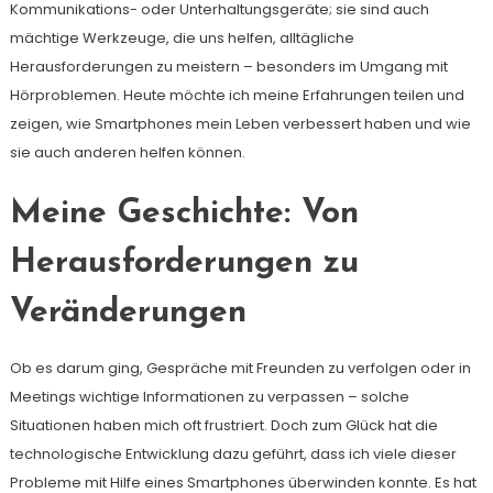
Kommunikations- oder Unterhaltungsgeräte; sie sind auch
mächtige Werkzeuge, die uns helfen, alltägliche
Herausforderungen zu meistern – besonders im Umgang mit
Hörproblemen. Heute möchte ich meine Erfahrungen teilen und
zeigen, wie Smartphones mein Leben verbessert haben und wie
sie auch anderen helfen können.
Meine Geschichte: Von
Herausforderungen zu
Veränderungen
Ob es darum ging, Gespräche mit Freunden zu verfolgen oder in
Meetings wichtige Informationen zu verpassen – solche
Situationen haben mich oft frustriert. Doch zum Glück hat die
technologische Entwicklung dazu geführt, dass ich viele dieser
Probleme mit Hilfe eines Smartphones überwinden konnte. Es hat