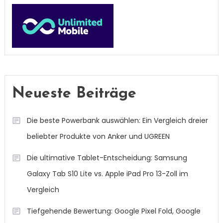
Neueste Beiträge
Die beste Powerbank auswählen: Ein Vergleich dreier
beliebter Produkte von Anker und UGREEN
Die ultimative Tablet-Entscheidung: Samsung
Galaxy Tab S10 Lite vs. Apple iPad Pro 13-Zoll im
Vergleich
Tiefgehende Bewertung: Google Pixel Fold, Google