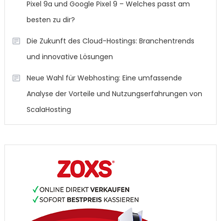
Pixel 9a und Google Pixel 9 – Welches passt am
besten zu dir?
Die Zukunft des Cloud-Hostings: Branchentrends
und innovative Lösungen
Neue Wahl für Webhosting: Eine umfassende
Analyse der Vorteile und Nutzungserfahrungen von
ScalaHosting