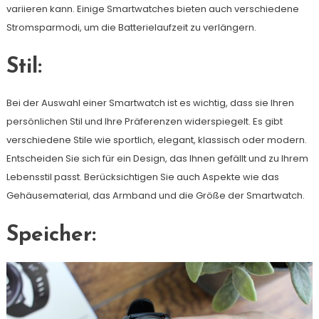
variieren kann. Einige Smartwatches bieten auch verschiedene
Stromsparmodi, um die Batterielaufzeit zu verlängern.
Stil:
Bei der Auswahl einer Smartwatch ist es wichtig, dass sie Ihren
persönlichen Stil und Ihre Präferenzen widerspiegelt. Es gibt
verschiedene Stile wie sportlich, elegant, klassisch oder modern.
Entscheiden Sie sich für ein Design, das Ihnen gefällt und zu Ihrem
Lebensstil passt. Berücksichtigen Sie auch Aspekte wie das
Gehäusematerial, das Armband und die Größe der Smartwatch.
Speicher: