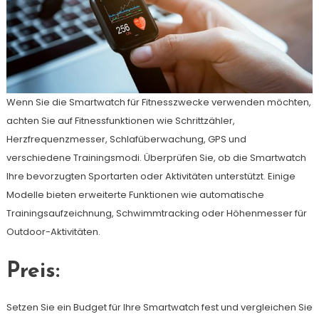
Wenn Sie die Smartwatch für Fitnesszwecke verwenden möchten,
achten Sie auf Fitnessfunktionen wie Schrittzähler,
Herzfrequenzmesser, Schlafüberwachung, GPS und
verschiedene Trainingsmodi. Überprüfen Sie, ob die Smartwatch
Ihre bevorzugten Sportarten oder Aktivitäten unterstützt. Einige
Modelle bieten erweiterte Funktionen wie automatische
Trainingsaufzeichnung, Schwimmtracking oder Höhenmesser für
Outdoor-Aktivitäten.
Preis:
Setzen Sie ein Budget für Ihre Smartwatch fest und vergleichen Sie