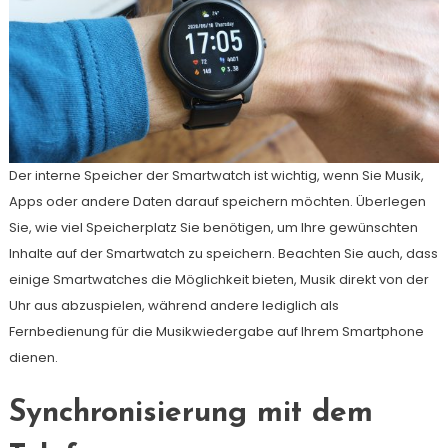
Der interne Speicher der Smartwatch ist wichtig, wenn Sie Musik,
Apps oder andere Daten darauf speichern möchten. Überlegen
Sie, wie viel Speicherplatz Sie benötigen, um Ihre gewünschten
Inhalte auf der Smartwatch zu speichern. Beachten Sie auch, dass
einige Smartwatches die Möglichkeit bieten, Musik direkt von der
Uhr aus abzuspielen, während andere lediglich als
Fernbedienung für die Musikwiedergabe auf Ihrem Smartphone
dienen.
Synchronisierung mit dem