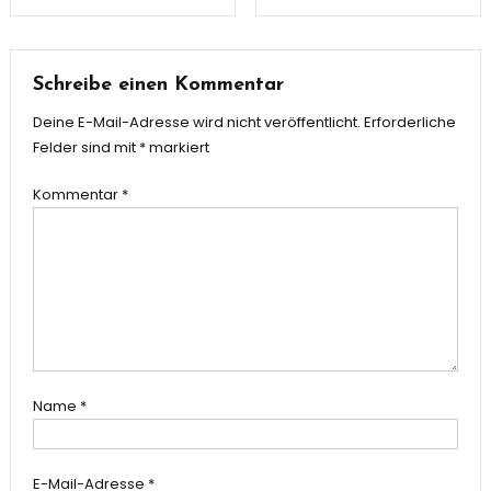
Schreibe einen Kommentar
Deine E-Mail-Adresse wird nicht veröffentlicht.
Erforderliche
Felder sind mit
*
markiert
Kommentar
*
Name
*
E-Mail-Adresse
*