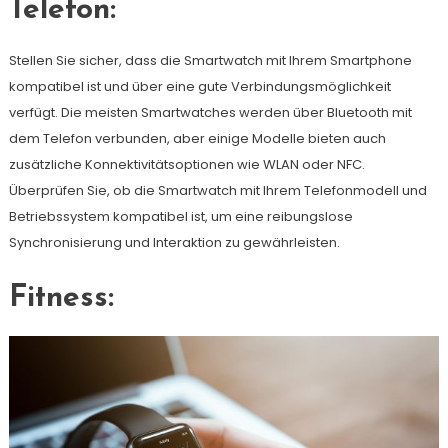
Telefon:
Stellen Sie sicher, dass die Smartwatch mit Ihrem Smartphone
kompatibel ist und über eine gute Verbindungsmöglichkeit
verfügt. Die meisten Smartwatches werden über Bluetooth mit
dem Telefon verbunden, aber einige Modelle bieten auch
zusätzliche Konnektivitätsoptionen wie WLAN oder NFC.
Überprüfen Sie, ob die Smartwatch mit Ihrem Telefonmodell und
Betriebssystem kompatibel ist, um eine reibungslose
Synchronisierung und Interaktion zu gewährleisten.
Fitness: