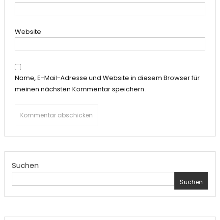
Website
Name, E-Mail-Adresse und Website in diesem Browser für
meinen nächsten Kommentar speichern.
Suchen
Suchen