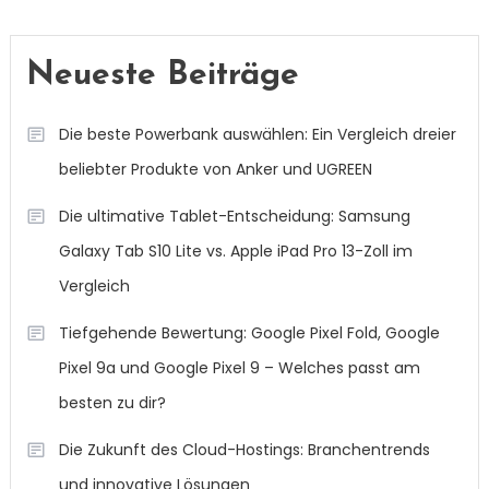
Neueste Beiträge
Die beste Powerbank auswählen: Ein Vergleich dreier
beliebter Produkte von Anker und UGREEN
Die ultimative Tablet-Entscheidung: Samsung
Galaxy Tab S10 Lite vs. Apple iPad Pro 13-Zoll im
Vergleich
Tiefgehende Bewertung: Google Pixel Fold, Google
Pixel 9a und Google Pixel 9 – Welches passt am
besten zu dir?
Die Zukunft des Cloud-Hostings: Branchentrends
und innovative Lösungen