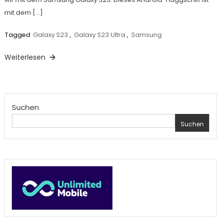
mit dem […]
Tagged
Galaxy S23
,
Galaxy S23 Ultra
,
Samsung
Weiterlesen
Suchen
Suchen