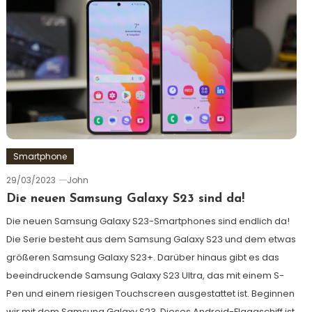
Smartphone
29/03/2023
John
Die neuen Samsung Galaxy S23 sind da!
Die neuen Samsung Galaxy S23-Smartphones sind endlich da!
Die Serie besteht aus dem Samsung Galaxy S23 und dem etwas
größeren Samsung Galaxy S23+. Darüber hinaus gibt es das
beeindruckende Samsung Galaxy S23 Ultra, das mit einem S-
Pen und einem riesigen Touchscreen ausgestattet ist. Beginnen
wir mit dem Samsung Galaxy S23. Dieses Android-Flaggschiff ist