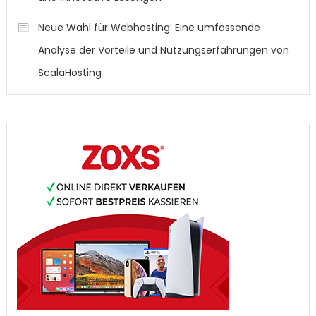
Neue Wahl für Webhosting: Eine umfassende
Analyse der Vorteile und Nutzungserfahrungen von
ScalaHosting