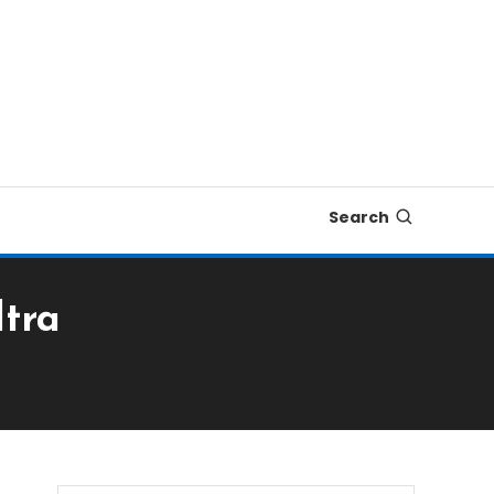
Search
tra