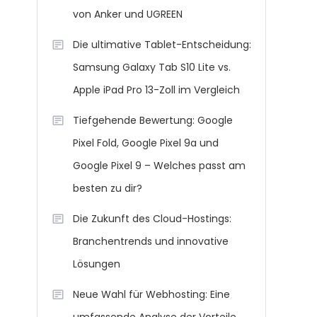
von Anker und UGREEN
Die ultimative Tablet-Entscheidung:
Samsung Galaxy Tab S10 Lite vs.
Apple iPad Pro 13-Zoll im Vergleich
Tiefgehende Bewertung: Google
Pixel Fold, Google Pixel 9a und
Google Pixel 9 – Welches passt am
besten zu dir?
Die Zukunft des Cloud-Hostings:
Branchentrends und innovative
Lösungen
Neue Wahl für Webhosting: Eine