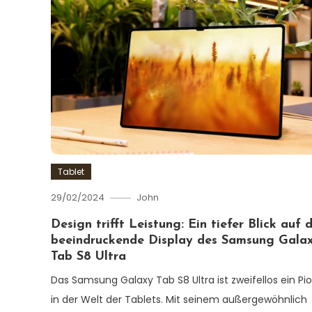
Tablet
29/02/2024
John
Design trifft Leistung: Ein tiefer Blick auf 
beeindruckende Display des Samsung Gala
Tab S8 Ultra
Das Samsung Galaxy Tab S8 Ultra ist zweifellos ein Pio
in der Welt der Tablets. Mit seinem außergewöhnlich