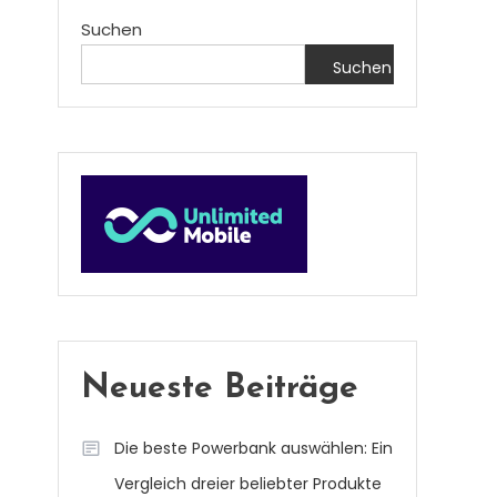
Suchen
Suchen
Neueste Beiträge
Die beste Powerbank auswählen: Ein
Vergleich dreier beliebter Produkte