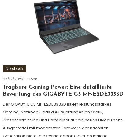
Notebook
07/12/2023
John
Tragbare Gaming-Power: Eine detaillierte
Bewertung des GIGABYTE G5 MF-E2DE333SD
Der GIGABYTE G5 MF-E2DE333SD ist ein leistungsstarkes
Gaming-Notebook, das die Erwartungen an Grafik,
Prozessorleistung und Portabilität auf ein neues Niveau hebt.
Ausgestattet mit modernster Hardware der nächsten
Generation bietet dieses Notebook die erforderliche