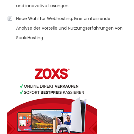
und innovative Lösungen
Neue Wahl für Webhosting: Eine umfassende
Analyse der Vorteile und Nutzungserfahrungen von
ScalaHosting