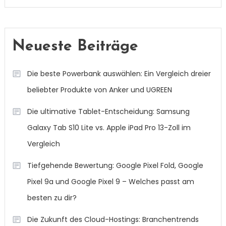
Neueste Beiträge
Die beste Powerbank auswählen: Ein Vergleich dreier
beliebter Produkte von Anker und UGREEN
Die ultimative Tablet-Entscheidung: Samsung
Galaxy Tab S10 Lite vs. Apple iPad Pro 13-Zoll im
Vergleich
Tiefgehende Bewertung: Google Pixel Fold, Google
Pixel 9a und Google Pixel 9 – Welches passt am
besten zu dir?
Die Zukunft des Cloud-Hostings: Branchentrends