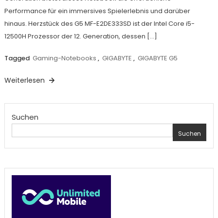
Performance für ein immersives Spielerlebnis und darüber
hinaus. Herzstück des G5 MF-E2DE333SD ist der Intel Core i5-
12500H Prozessor der 12. Generation, dessen […]
Tagged
Gaming-Notebooks
,
GIGABYTE
,
GIGABYTE G5
Weiterlesen
Suchen
Suchen