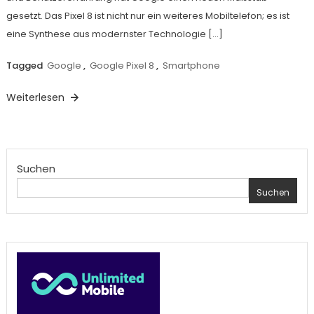
gesetzt. Das Pixel 8 ist nicht nur ein weiteres Mobiltelefon; es ist
eine Synthese aus modernster Technologie […]
Tagged
Google
,
Google Pixel 8
,
Smartphone
Weiterlesen
Suchen
Suchen