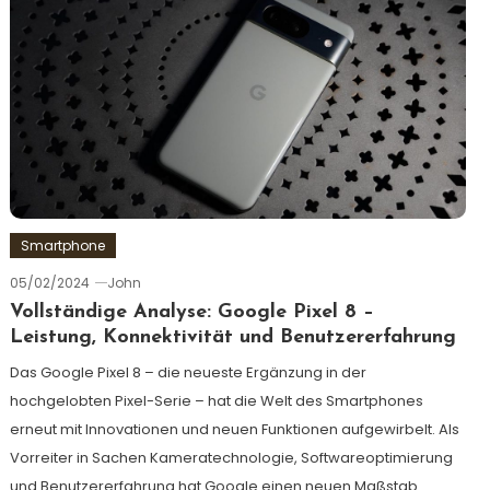
Smartphone
05/02/2024
John
Vollständige Analyse: Google Pixel 8 –
Leistung, Konnektivität und Benutzererfahrung
Das Google Pixel 8 – die neueste Ergänzung in der
hochgelobten Pixel-Serie – hat die Welt des Smartphones
erneut mit Innovationen und neuen Funktionen aufgewirbelt. Als
Vorreiter in Sachen Kameratechnologie, Softwareoptimierung
und Benutzererfahrung hat Google einen neuen Maßstab