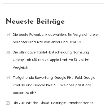
Neueste Beiträge
Die beste Powerbank auswählen: Ein Vergleich dreier
beliebter Produkte von Anker und UGREEN
Die ultimative Tablet-Entscheidung: Samsung
Galaxy Tab S10 Lite vs. Apple iPad Pro 13-Zoll im
Vergleich
Tiefgehende Bewertung: Google Pixel Fold, Google
Pixel 9a und Google Pixel 9 – Welches passt am
besten zu dir?
Die Zukunft des Cloud-Hostings: Branchentrends