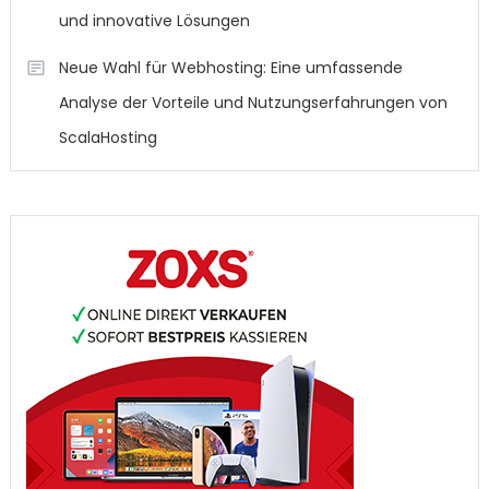
und innovative Lösungen
Neue Wahl für Webhosting: Eine umfassende
Analyse der Vorteile und Nutzungserfahrungen von
ScalaHosting