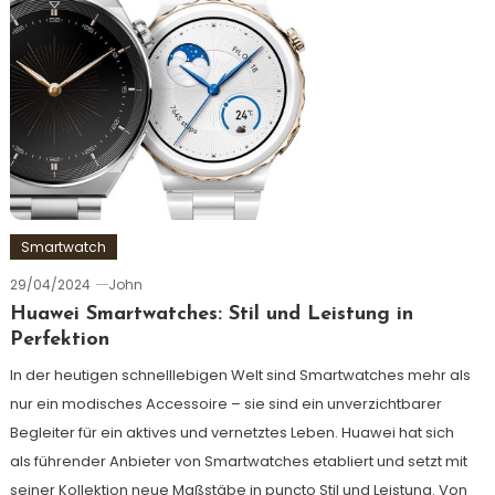
Smartwatch
29/04/2024
John
Huawei Smartwatches: Stil und Leistung in
Perfektion
In der heutigen schnelllebigen Welt sind Smartwatches mehr als
nur ein modisches Accessoire – sie sind ein unverzichtbarer
Begleiter für ein aktives und vernetztes Leben. Huawei hat sich
als führender Anbieter von Smartwatches etabliert und setzt mit
seiner Kollektion neue Maßstäbe in puncto Stil und Leistung. Von