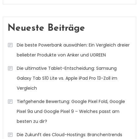
Neueste Beiträge
Die beste Powerbank auswählen: Ein Vergleich dreier
beliebter Produkte von Anker und UGREEN
Die ultimative Tablet-Entscheidung: Samsung
Galaxy Tab S10 Lite vs. Apple iPad Pro 13-Zoll im
Vergleich
Tiefgehende Bewertung: Google Pixel Fold, Google
Pixel 9a und Google Pixel 9 – Welches passt am
besten zu dir?
Die Zukunft des Cloud-Hostings: Branchentrends