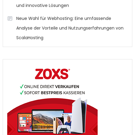
und innovative Lösungen
Neue Wahl für Webhosting: Eine umfassende
Analyse der Vorteile und Nutzungserfahrungen von
ScalaHosting