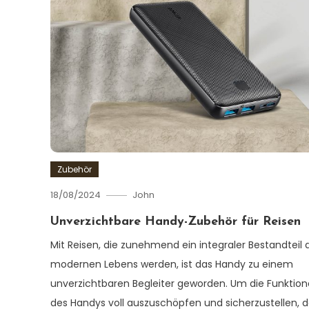
Zubehör
18/08/2024
John
Unverzichtbare Handy-Zubehör für Reisen
Mit Reisen, die zunehmend ein integraler Bestandteil 
modernen Lebens werden, ist das Handy zu einem
unverzichtbaren Begleiter geworden. Um die Funktio
des Handys voll auszuschöpfen und sicherzustellen, 