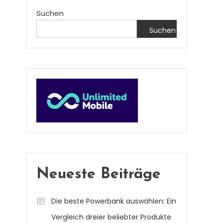
Suchen
Suchen
Neueste Beiträge
Die beste Powerbank auswählen: Ein
Vergleich dreier beliebter Produkte