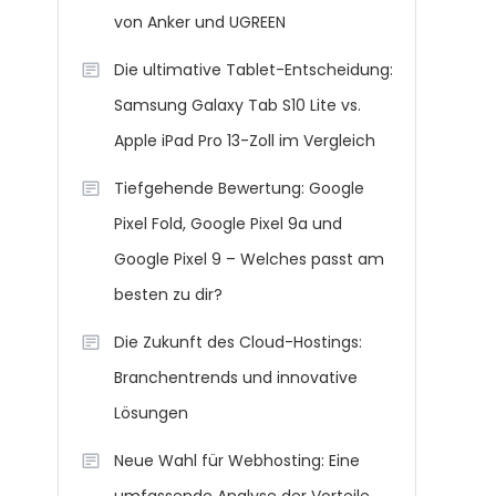
von Anker und UGREEN
Die ultimative Tablet-Entscheidung:
Samsung Galaxy Tab S10 Lite vs.
Apple iPad Pro 13-Zoll im Vergleich
Tiefgehende Bewertung: Google
Pixel Fold, Google Pixel 9a und
Google Pixel 9 – Welches passt am
besten zu dir?
Die Zukunft des Cloud-Hostings:
Branchentrends und innovative
Lösungen
Neue Wahl für Webhosting: Eine