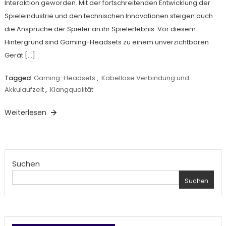
Interaktion geworden. Mit der fortschreitenden Entwicklung der
Spieleindustrie und den technischen Innovationen steigen auch
die Ansprüche der Spieler an ihr Spielerlebnis. Vor diesem
Hintergrund sind Gaming-Headsets zu einem unverzichtbaren
Gerät […]
Tagged
Gaming-Headsets
,
Kabellose Verbindung und
Akkulaufzeit
,
Klangqualität
Weiterlesen
Suchen
Suchen