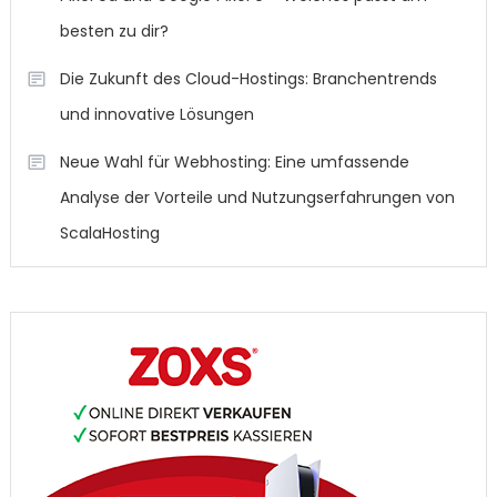
besten zu dir?
Die Zukunft des Cloud-Hostings: Branchentrends
und innovative Lösungen
Neue Wahl für Webhosting: Eine umfassende
Analyse der Vorteile und Nutzungserfahrungen von
ScalaHosting