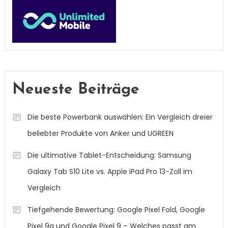
Neueste Beiträge
Die beste Powerbank auswählen: Ein Vergleich dreier
beliebter Produkte von Anker und UGREEN
Die ultimative Tablet-Entscheidung: Samsung
Galaxy Tab S10 Lite vs. Apple iPad Pro 13-Zoll im
Vergleich
Tiefgehende Bewertung: Google Pixel Fold, Google
Pixel 9a und Google Pixel 9 – Welches passt am