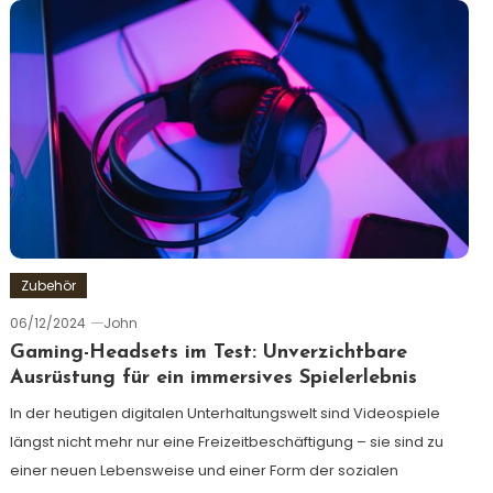
Zubehör
06/12/2024
John
Gaming-Headsets im Test: Unverzichtbare
Ausrüstung für ein immersives Spielerlebnis
In der heutigen digitalen Unterhaltungswelt sind Videospiele
längst nicht mehr nur eine Freizeitbeschäftigung – sie sind zu
einer neuen Lebensweise und einer Form der sozialen