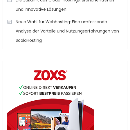
und innovative Lösungen
Neue Wahl für Webhosting: Eine umfassende
Analyse der Vorteile und Nutzungserfahrungen von
ScalaHosting