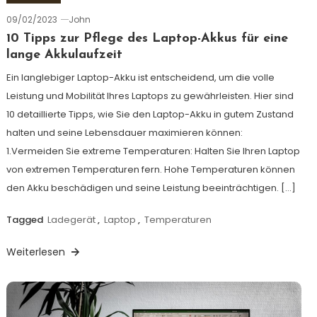
09/02/2023
John
10 Tipps zur Pflege des Laptop-Akkus für eine
lange Akkulaufzeit
Ein langlebiger Laptop-Akku ist entscheidend, um die volle
Leistung und Mobilität Ihres Laptops zu gewährleisten. Hier sind
10 detaillierte Tipps, wie Sie den Laptop-Akku in gutem Zustand
halten und seine Lebensdauer maximieren können:
1.Vermeiden Sie extreme Temperaturen: Halten Sie Ihren Laptop
von extremen Temperaturen fern. Hohe Temperaturen können
den Akku beschädigen und seine Leistung beeinträchtigen. […]
Tagged
Ladegerät
,
Laptop
,
Temperaturen
Weiterlesen