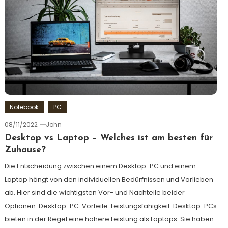
Notebook
PC
08/11/2022
John
Desktop vs Laptop – Welches ist am besten für
Zuhause?
Die Entscheidung zwischen einem Desktop-PC und einem
Laptop hängt von den individuellen Bedürfnissen und Vorlieben
ab. Hier sind die wichtigsten Vor- und Nachteile beider
Optionen: Desktop-PC: Vorteile: Leistungsfähigkeit: Desktop-PCs
bieten in der Regel eine höhere Leistung als Laptops. Sie haben