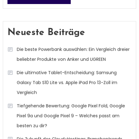
Neueste Beiträge
Die beste Powerbank auswählen: Ein Vergleich dreier
beliebter Produkte von Anker und UGREEN
Die ultimative Tablet-Entscheidung: Samsung
Galaxy Tab S10 Lite vs. Apple iPad Pro 13-Zoll im
Vergleich
Tiefgehende Bewertung: Google Pixel Fold, Google
Pixel 9a und Google Pixel 9 – Welches passt am
besten zu dir?
Die Zukunft des Cloud-Hostings: Branchentrends