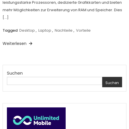
leistungsstarke Prozessoren, dedizierte Grafikkarten und bieten
mehr Möglichkeiten zur Erweiterung von RAM und Speicher. Dies
[…]
Tagged
Desktop
,
Laptop
,
Nachteile
,
Vorteile
Weiterlesen
Suchen
Suchen