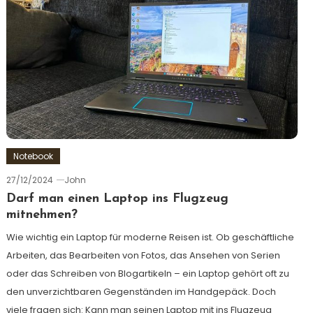
Notebook
27/12/2024
John
Darf man einen Laptop ins Flugzeug
mitnehmen?
Wie wichtig ein Laptop für moderne Reisen ist. Ob geschäftliche
Arbeiten, das Bearbeiten von Fotos, das Ansehen von Serien
oder das Schreiben von Blogartikeln – ein Laptop gehört oft zu
den unverzichtbaren Gegenständen im Handgepäck. Doch
viele fragen sich: Kann man seinen Laptop mit ins Flugzeug