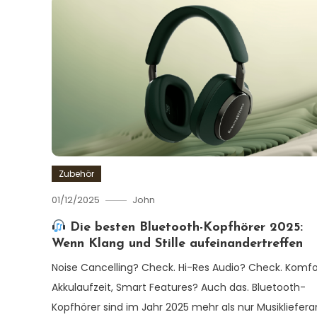
Zubehör
01/12/2025
John
Die besten Bluetooth-Kopfhörer 2025:
Wenn Klang und Stille aufeinandertreffen
Noise Cancelling? Check. Hi-Res Audio? Check. Komfo
Akkulaufzeit, Smart Features? Auch das. Bluetooth-
Kopfhörer sind im Jahr 2025 mehr als nur Musikliefer