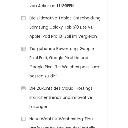
von Anker und UGREEN
Die ultimative Tablet-Entscheidung:
Samsung Galaxy Tab S10 Lite vs.
Apple iPad Pro 13-Zoll im Vergleich
Tiefgehende Bewertung: Google
Pixel Fold, Google Pixel 9a und
Google Pixel 9 – Welches passt am
besten zu dir?
Die Zukunft des Cloud-Hostings:
Branchentrends und innovative
Lösungen
Neue Wahl für Webhosting: Eine