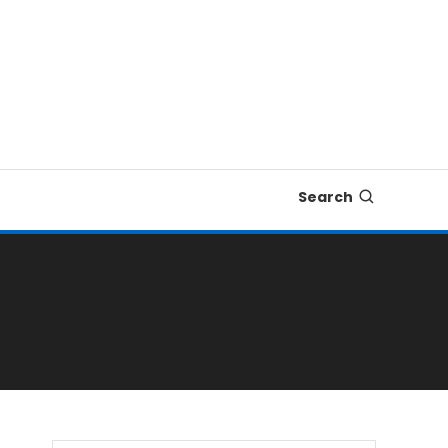
Search