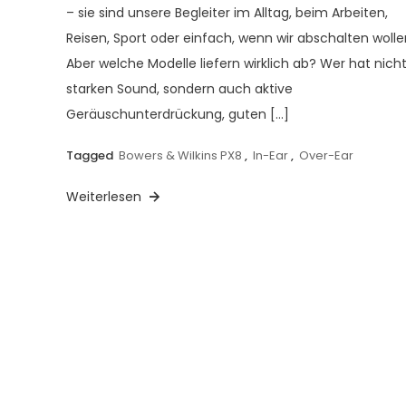
– sie sind unsere Begleiter im Alltag, beim Arbeiten,
Reisen, Sport oder einfach, wenn wir abschalten wolle
Aber welche Modelle liefern wirklich ab? Wer hat nicht
starken Sound, sondern auch aktive
Geräuschunterdrückung, guten […]
Tagged
Bowers & Wilkins PX8
,
In-Ear
,
Over-Ear
Weiterlesen