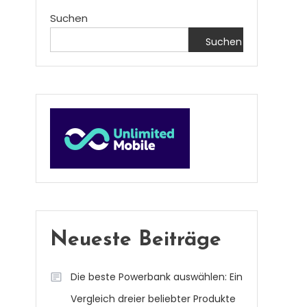
Suchen
Suchen
Neueste Beiträge
Die beste Powerbank auswählen: Ein
Vergleich dreier beliebter Produkte