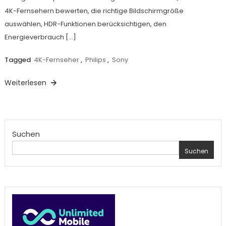
4K-Fernsehern bewerten, die richtige Bildschirmgröße
auswählen, HDR-Funktionen berücksichtigen, den
Energieverbrauch […]
Tagged
4K-Fernseher
,
Philips
,
Sony
Weiterlesen
Suchen
Suchen