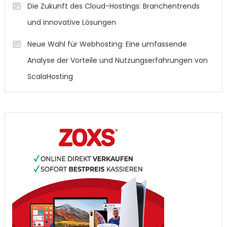
Die Zukunft des Cloud-Hostings: Branchentrends
und innovative Lösungen
Neue Wahl für Webhosting: Eine umfassende
Analyse der Vorteile und Nutzungserfahrungen von
ScalaHosting