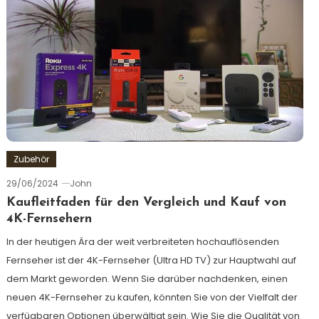
Zubehör
29/06/2024
John
Kaufleitfaden für den Vergleich und Kauf von
4K-Fernsehern
In der heutigen Ära der weit verbreiteten hochauflösenden
Fernseher ist der 4K-Fernseher (Ultra HD TV) zur Hauptwahl auf
dem Markt geworden. Wenn Sie darüber nachdenken, einen
neuen 4K-Fernseher zu kaufen, könnten Sie von der Vielfalt der
verfügbaren Optionen überwältigt sein. Wie Sie die Qualität von