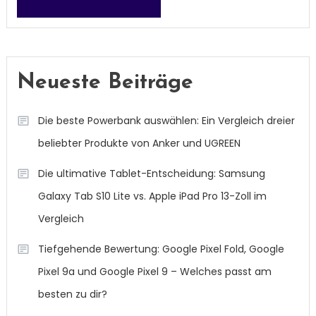
Neueste Beiträge
Die beste Powerbank auswählen: Ein Vergleich dreier
beliebter Produkte von Anker und UGREEN
Die ultimative Tablet-Entscheidung: Samsung
Galaxy Tab S10 Lite vs. Apple iPad Pro 13-Zoll im
Vergleich
Tiefgehende Bewertung: Google Pixel Fold, Google
Pixel 9a und Google Pixel 9 – Welches passt am
besten zu dir?