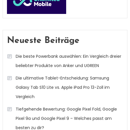
Neueste Beiträge
Die beste Powerbank auswählen: Ein Vergleich dreier
beliebter Produkte von Anker und UGREEN
Die ultimative Tablet-Entscheidung: Samsung
Galaxy Tab S10 Lite vs. Apple iPad Pro 13-Zoll im
Vergleich
Tiefgehende Bewertung: Google Pixel Fold, Google
Pixel 9a und Google Pixel 9 – Welches passt am
besten zu dir?