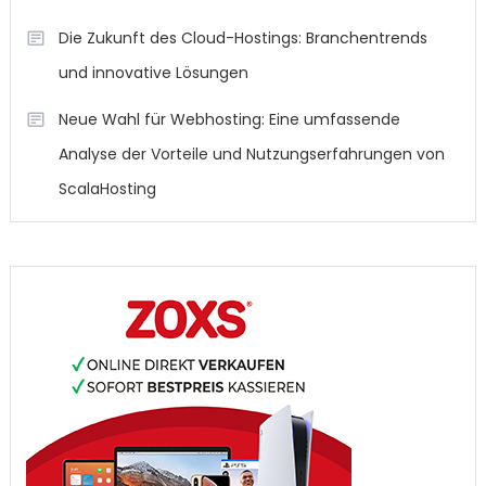
Die Zukunft des Cloud-Hostings: Branchentrends
und innovative Lösungen
Neue Wahl für Webhosting: Eine umfassende
Analyse der Vorteile und Nutzungserfahrungen von
ScalaHosting