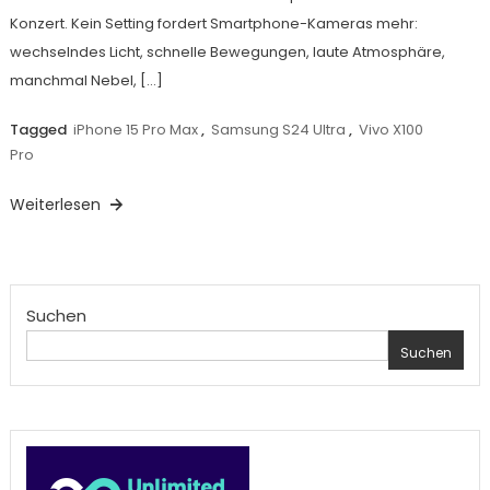
Konzert. Kein Setting fordert Smartphone-Kameras mehr:
wechselndes Licht, schnelle Bewegungen, laute Atmosphäre,
manchmal Nebel, […]
Tagged
iPhone 15 Pro Max
,
Samsung S24 Ultra
,
Vivo X100
Pro
Weiterlesen
Suchen
Suchen