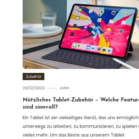
Zubehör
29/12/2022
John
Nützliches Tablet-Zubehör – Welche Featur
sind sinnvoll?
Ein Tablet ist ein vielseitiges Gerät, das uns ermöglich
unterwegs zu arbeiten, zu kommunizieren, zu spielen
vieles mehr. Um das Beste aus unserem Tablet