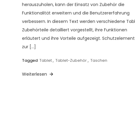
herauszuholen, kann der Einsatz von Zubehör die
Funktionalität erweitern und die Benutzererfahrung
verbessern. In diesem Text werden verschiedene Tab
Zubehörteile detailliert vorgestellt, ihre Funktionen
erläutert und ihre Vorteile aufgezeigt. Schutzelemen
zur […]
Tagged
Tablet
,
Tablet-Zubehör
,
Taschen
Weiterlesen