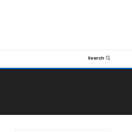
Search