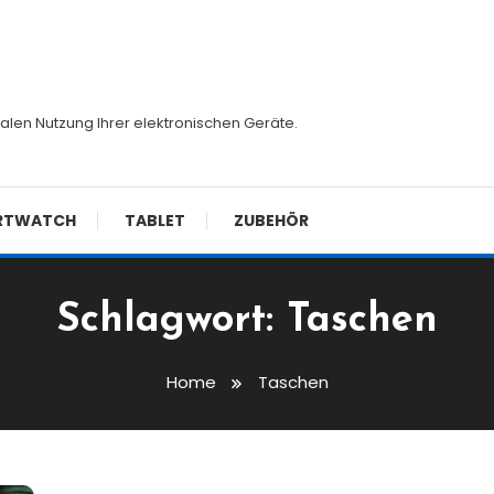
malen Nutzung Ihrer elektronischen Geräte.
RTWATCH
TABLET
ZUBEHÖR
Schlagwort:
Taschen
Home
Taschen