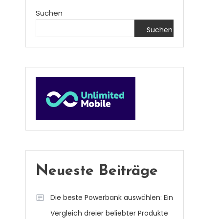
Suchen
Suchen
Neueste Beiträge
Die beste Powerbank auswählen: Ein
Vergleich dreier beliebter Produkte