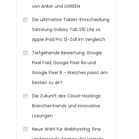
von Anker und UGREEN
Die ultimative Tablet-Entscheidung:
Samsung Galaxy Tab S10 Lite vs.
Apple iPad Pro 13-Zoll im Vergleich
Tiefgehende Bewertung: Google
Pixel Fold, Google Pixel 9a und
Google Pixel 9 – Welches passt am
besten zu dir?
Die Zukunft des Cloud-Hostings:
Branchentrends und innovative
Lösungen
Neue Wahl für Webhosting: Eine