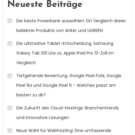
Neueste Beiträge
Die beste Powerbank auswählen: Ein Vergleich dreier
beliebter Produkte von Anker und UGREEN
Die ultimative Tablet-Entscheidung: Samsung
Galaxy Tab S10 Lite vs. Apple iPad Pro 13-Zoll im
Vergleich
Tiefgehende Bewertung: Google Pixel Fold, Google
Pixel 9a und Google Pixel 9 – Welches passt am
besten zu dir?
Die Zukunft des Cloud-Hostings: Branchentrends
und innovative Lösungen
Neue Wahl für Webhosting: Eine umfassende