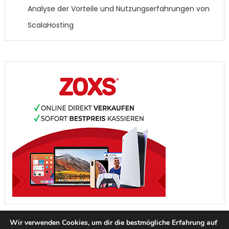
Analyse der Vorteile und Nutzungserfahrungen von
ScalaHosting
Wir verwenden Cookies, um dir die bestmögliche Erfahrung auf