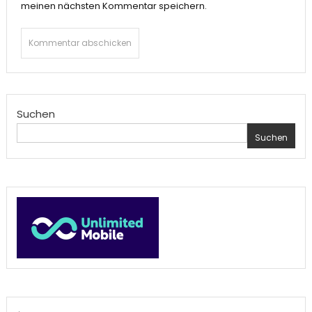
meinen nächsten Kommentar speichern.
Suchen
Suchen