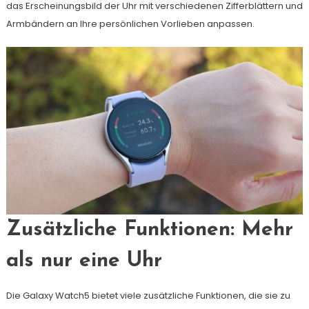
das Erscheinungsbild der Uhr mit verschiedenen Zifferblättern und
Armbändern an Ihre persönlichen Vorlieben anpassen.
Zusätzliche Funktionen: Mehr
als nur eine Uhr
Die Galaxy Watch5 bietet viele zusätzliche Funktionen, die sie zu