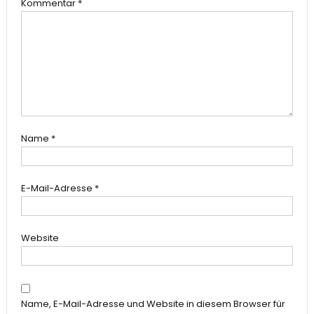
Kommentar
*
Name
*
E-Mail-Adresse
*
Website
Name, E-Mail-Adresse und Website in diesem Browser für