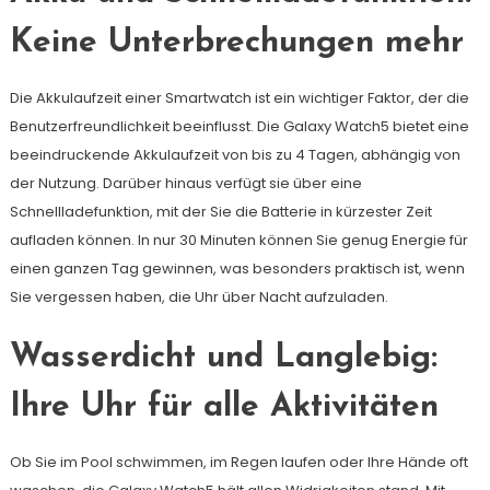
Keine Unterbrechungen mehr
Die Akkulaufzeit einer Smartwatch ist ein wichtiger Faktor, der die
Benutzerfreundlichkeit beeinflusst. Die Galaxy Watch5 bietet eine
beeindruckende Akkulaufzeit von bis zu 4 Tagen, abhängig von
der Nutzung. Darüber hinaus verfügt sie über eine
Schnellladefunktion, mit der Sie die Batterie in kürzester Zeit
aufladen können. In nur 30 Minuten können Sie genug Energie für
einen ganzen Tag gewinnen, was besonders praktisch ist, wenn
Sie vergessen haben, die Uhr über Nacht aufzuladen.
Wasserdicht und Langlebig:
Ihre Uhr für alle Aktivitäten
Ob Sie im Pool schwimmen, im Regen laufen oder Ihre Hände oft