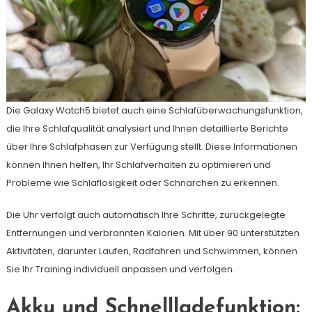
Die Galaxy Watch5 bietet auch eine Schlafüberwachungsfunktion,
die Ihre Schlafqualität analysiert und Ihnen detaillierte Berichte
über Ihre Schlafphasen zur Verfügung stellt. Diese Informationen
können Ihnen helfen, Ihr Schlafverhalten zu optimieren und
Probleme wie Schlaflosigkeit oder Schnarchen zu erkennen.
Die Uhr verfolgt auch automatisch Ihre Schritte, zurückgelegte
Entfernungen und verbrannten Kalorien. Mit über 90 unterstützten
Aktivitäten, darunter Laufen, Radfahren und Schwimmen, können
Sie Ihr Training individuell anpassen und verfolgen.
Akku und Schnellladefunktion: