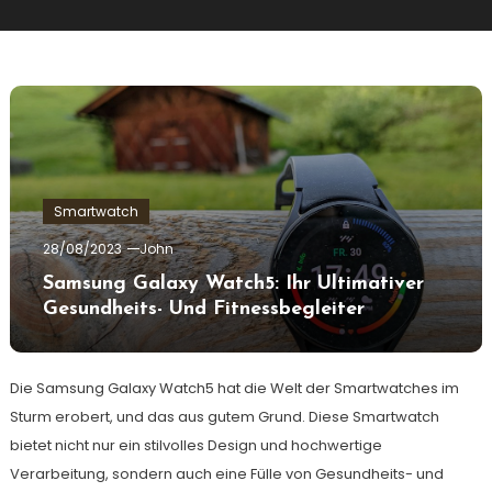
Smartwatch
28/08/2023
John
Samsung Galaxy Watch5: Ihr Ultimativer
Gesundheits- Und Fitnessbegleiter
Die Samsung Galaxy Watch5 hat die Welt der Smartwatches im
Sturm erobert, und das aus gutem Grund. Diese Smartwatch
bietet nicht nur ein stilvolles Design und hochwertige
Verarbeitung, sondern auch eine Fülle von Gesundheits- und