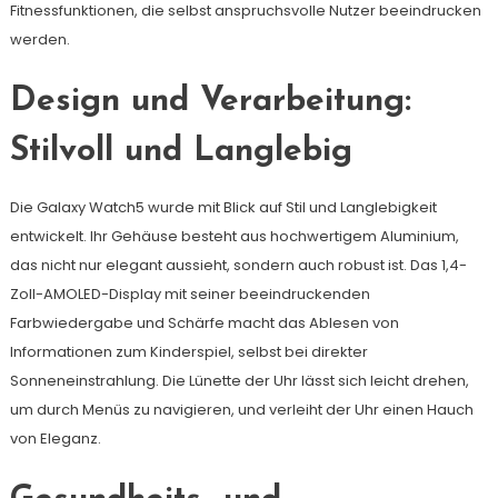
Fitnessfunktionen, die selbst anspruchsvolle Nutzer beeindrucken
werden.
Design und Verarbeitung:
Stilvoll und Langlebig
Die Galaxy Watch5 wurde mit Blick auf Stil und Langlebigkeit
entwickelt. Ihr Gehäuse besteht aus hochwertigem Aluminium,
das nicht nur elegant aussieht, sondern auch robust ist. Das 1,4-
Zoll-AMOLED-Display mit seiner beeindruckenden
Farbwiedergabe und Schärfe macht das Ablesen von
Informationen zum Kinderspiel, selbst bei direkter
Sonneneinstrahlung. Die Lünette der Uhr lässt sich leicht drehen,
um durch Menüs zu navigieren, und verleiht der Uhr einen Hauch
von Eleganz.