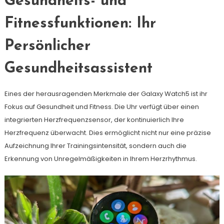
Gesundheits- und
Fitnessfunktionen: Ihr
Persönlicher
Gesundheitsassistent
Eines der herausragenden Merkmale der Galaxy Watch5 ist ihr
Fokus auf Gesundheit und Fitness. Die Uhr verfügt über einen
integrierten Herzfrequenzsensor, der kontinuierlich Ihre
Herzfrequenz überwacht. Dies ermöglicht nicht nur eine präzise
Aufzeichnung Ihrer Trainingsintensität, sondern auch die
Erkennung von Unregelmäßigkeiten in Ihrem Herzrhythmus.