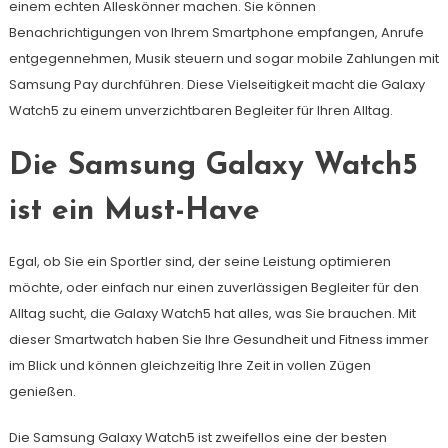
einem echten Alleskönner machen. Sie können
Benachrichtigungen von Ihrem Smartphone empfangen, Anrufe
entgegennehmen, Musik steuern und sogar mobile Zahlungen mit
Samsung Pay durchführen. Diese Vielseitigkeit macht die Galaxy
Watch5 zu einem unverzichtbaren Begleiter für Ihren Alltag.
Die Samsung Galaxy Watch5
ist ein Must-Have
Egal, ob Sie ein Sportler sind, der seine Leistung optimieren
möchte, oder einfach nur einen zuverlässigen Begleiter für den
Alltag sucht, die Galaxy Watch5 hat alles, was Sie brauchen. Mit
dieser Smartwatch haben Sie Ihre Gesundheit und Fitness immer
im Blick und können gleichzeitig Ihre Zeit in vollen Zügen
genießen.
Die Samsung Galaxy Watch5 ist zweifellos eine der besten