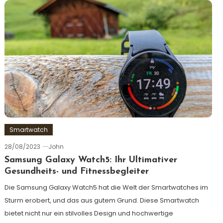
Smartwatch
28/08/2023
John
Samsung Galaxy Watch5: Ihr Ultimativer
Gesundheits- und Fitnessbegleiter
Die Samsung Galaxy Watch5 hat die Welt der Smartwatches im
Sturm erobert, und das aus gutem Grund. Diese Smartwatch
bietet nicht nur ein stilvolles Design und hochwertige