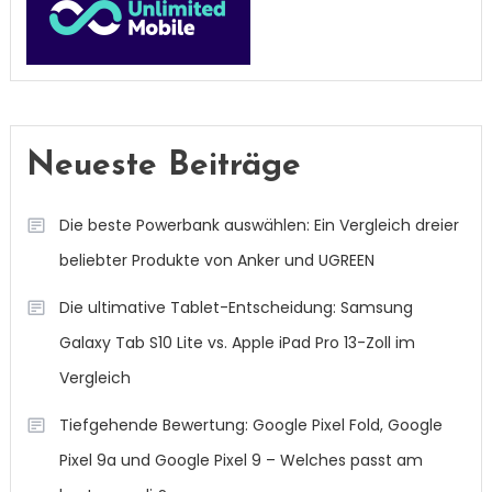
Neueste Beiträge
Die beste Powerbank auswählen: Ein Vergleich dreier
beliebter Produkte von Anker und UGREEN
Die ultimative Tablet-Entscheidung: Samsung
Galaxy Tab S10 Lite vs. Apple iPad Pro 13-Zoll im
Vergleich
Tiefgehende Bewertung: Google Pixel Fold, Google
Pixel 9a und Google Pixel 9 – Welches passt am