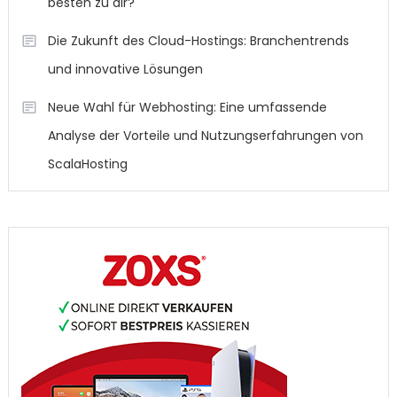
besten zu dir?
Die Zukunft des Cloud-Hostings: Branchentrends
und innovative Lösungen
Neue Wahl für Webhosting: Eine umfassende
Analyse der Vorteile und Nutzungserfahrungen von
ScalaHosting