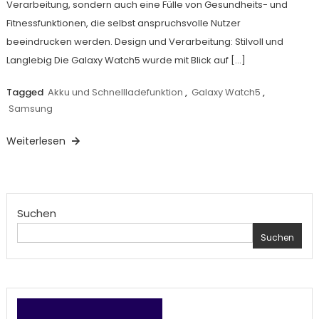
Verarbeitung, sondern auch eine Fülle von Gesundheits- und
Fitnessfunktionen, die selbst anspruchsvolle Nutzer
beeindrucken werden. Design und Verarbeitung: Stilvoll und
Langlebig Die Galaxy Watch5 wurde mit Blick auf […]
Tagged
Akku und Schnellladefunktion
,
Galaxy Watch5
,
Samsung
Weiterlesen
Suchen
Suchen