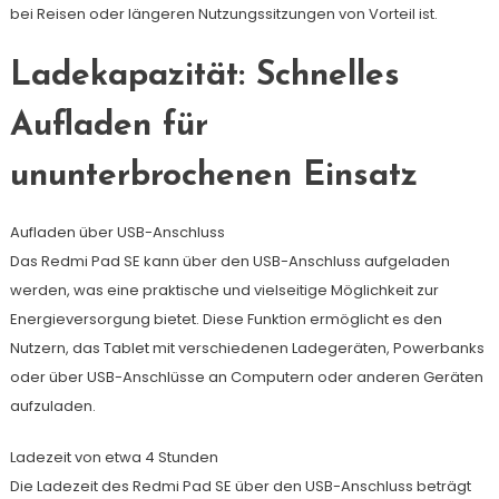
bei Reisen oder längeren Nutzungssitzungen von Vorteil ist.
Ladekapazität: Schnelles
Aufladen für
ununterbrochenen Einsatz
Aufladen über USB-Anschluss
Das Redmi Pad SE kann über den USB-Anschluss aufgeladen
werden, was eine praktische und vielseitige Möglichkeit zur
Energieversorgung bietet. Diese Funktion ermöglicht es den
Nutzern, das Tablet mit verschiedenen Ladegeräten, Powerbanks
oder über USB-Anschlüsse an Computern oder anderen Geräten
aufzuladen.
Ladezeit von etwa 4 Stunden
Die Ladezeit des Redmi Pad SE über den USB-Anschluss beträgt