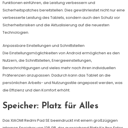
Funktionen einführen, die Leistung verbessern und
Sicherheitspatches bereitstellen. Dies gewährleistet nicht nur eine
verbesserte Leistung des Tablets, sondern auch den Schutz vor
Sicherheitsrisiken und die Aktualisierung auf die neuesten
Technologien.
Anpassbare Einstellungen und Schnittstellen
Die Einstellungsmöglichkeiten von Android ermöglichen es den
Nutzern, die Schnittstellen, Energieeinstellungen,
Benachrichtigungen und vieles mehr nach ihren individuellen
Präferenzen anzupassen. Dadurch kann das Tablet an die
persönlichen Arbeits- und Nutzungsstile angepasst werden, was
die Effizienz und den Komfort erhöht.
Speicher: Platz für Alles
Das XIAOMI Redmi Pad SE beeindruckt mit einem großzügigen
internen Speicher von 128 GB, der ausreichend Platz für Ihre Fotos,