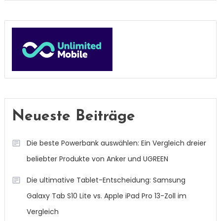
Neueste Beiträge
Die beste Powerbank auswählen: Ein Vergleich dreier
beliebter Produkte von Anker und UGREEN
Die ultimative Tablet-Entscheidung: Samsung
Galaxy Tab S10 Lite vs. Apple iPad Pro 13-Zoll im
Vergleich