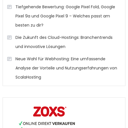
Tiefgehende Bewertung: Google Pixel Fold, Google
Pixel 9a und Google Pixel 9 – Welches passt am
besten zu dir?
Die Zukunft des Cloud-Hostings: Branchentrends
und innovative Lösungen
Neue Wahl für Webhosting: Eine umfassende
Analyse der Vorteile und Nutzungserfahrungen von
ScalaHosting