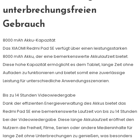
unterbrechungsfreien
Gebrauch
8000 mAh Akku-Kapazität
Das XIAOMI Redmi Pad SE verfügt über einen leistungsstarken
8000 mAh Akku, der eine bemerkenswerte Akkulaufzeit bietet.
Diese hohe Kapazität ermöglicht es dem Tablet, lange Zeit ohne
Aufladen zu funktionieren und bietet somit eine zuverlässige
Leistung für unterschiedliche Anwendungsszenarien.
Bis zu 14 Stunden Videowiedergabe
Dank der effizienten Energieverwaltung des Akkus bietet das
Redmi Pad SE eine bemerkenswerte Laufzeit von bis zu 14 Stunden
bei der Videowiedergabe. Diese lange Akkulaufzeit eröffnet den
Nutzern die Freiheit, Filme, Serien oder andere Medieninhalte für
lange Zeit ohne Unterbrechungen zu genießen, was besonders