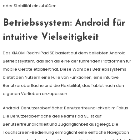
oder Stabilität einzubüßen.
Betriebssystem: Android für
intuitive Vielseitigkeit
Das XIAOMI Redmi Pad SE basiert auf dem beliebten Android-
Betriebssystem, das sich als eine der führenden Plattformen für
mobile Geräte etabliert hat. Diese Wahl des Betriebssystems
bietet den Nutzern eine Fülle von Funktionen, eine intuitive
Benutzeroberfläche und die Flexibilität, das Tablet nach den
eigenen Vorlieben anzupassen.
Android-Benutzeroberfläche: Benutzerfreundlichkeit im Fokus
Die Benutzeroberfläche des Redmi Pad SE ist auf
Benutzerfreundlichkeit und Zugänglichkeit ausgelegt. Die
Touchscreen-Bedienung ermöglicht eine einfache Navigation