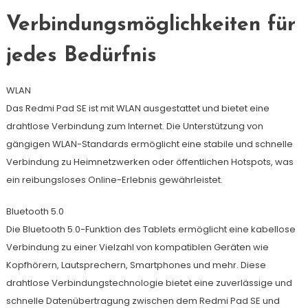
Verbindungsmöglichkeiten für
jedes Bedürfnis
WLAN
Das Redmi Pad SE ist mit WLAN ausgestattet und bietet eine
drahtlose Verbindung zum Internet. Die Unterstützung von
gängigen WLAN-Standards ermöglicht eine stabile und schnelle
Verbindung zu Heimnetzwerken oder öffentlichen Hotspots, was
ein reibungsloses Online-Erlebnis gewährleistet.
Bluetooth 5.0
Die Bluetooth 5.0-Funktion des Tablets ermöglicht eine kabellose
Verbindung zu einer Vielzahl von kompatiblen Geräten wie
Kopfhörern, Lautsprechern, Smartphones und mehr. Diese
drahtlose Verbindungstechnologie bietet eine zuverlässige und
schnelle Datenübertragung zwischen dem Redmi Pad SE und