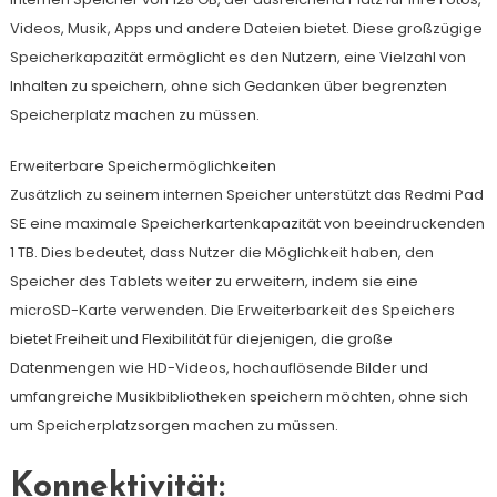
Videos, Musik, Apps und andere Dateien bietet. Diese großzügige
Speicherkapazität ermöglicht es den Nutzern, eine Vielzahl von
Inhalten zu speichern, ohne sich Gedanken über begrenzten
Speicherplatz machen zu müssen.
Erweiterbare Speichermöglichkeiten
Zusätzlich zu seinem internen Speicher unterstützt das Redmi Pad
SE eine maximale Speicherkartenkapazität von beeindruckenden
1 TB. Dies bedeutet, dass Nutzer die Möglichkeit haben, den
Speicher des Tablets weiter zu erweitern, indem sie eine
microSD-Karte verwenden. Die Erweiterbarkeit des Speichers
bietet Freiheit und Flexibilität für diejenigen, die große
Datenmengen wie HD-Videos, hochauflösende Bilder und
umfangreiche Musikbibliotheken speichern möchten, ohne sich
um Speicherplatzsorgen machen zu müssen.
Konnektivität: