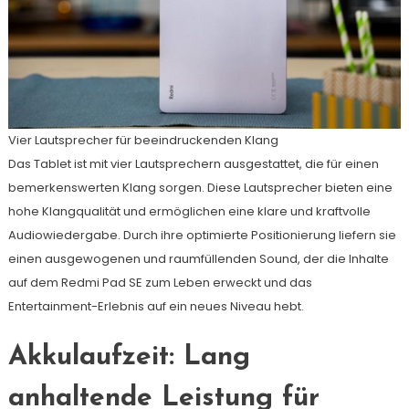
Vier Lautsprecher für beeindruckenden Klang
Das Tablet ist mit vier Lautsprechern ausgestattet, die für einen
bemerkenswerten Klang sorgen. Diese Lautsprecher bieten eine
hohe Klangqualität und ermöglichen eine klare und kraftvolle
Audiowiedergabe. Durch ihre optimierte Positionierung liefern sie
einen ausgewogenen und raumfüllenden Sound, der die Inhalte
auf dem Redmi Pad SE zum Leben erweckt und das
Entertainment-Erlebnis auf ein neues Niveau hebt.
Akkulaufzeit: Lang
anhaltende Leistung für