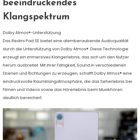
beeindruckendes
Klangspektrum
Dolby Atmos®-Unterstützung
Das Redmi Pad SE bietet eine atemberaubende Audioqualität
durch die Unterstützung von Dolby Atmos®. Diese Technologie
erzeugt ein immersives Klangerlebnis, das sich um den Nutzer
herum ausbreitet. Mit ihrer Fähigkeit, Sound in verschiedenen
Ebenen und Richtungen zu erzeugen, schafft Dolby Atmos® eine
eindrucksvolle Raumklangatmosphäre, die das Seherlebnis bei
Filmen und Videos sowie das Hörerlebnis beim Musikhören
deutlich bereichert.