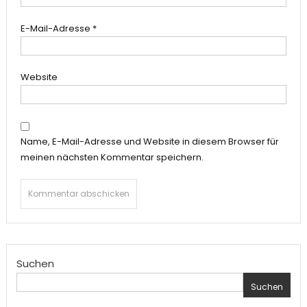
E-Mail-Adresse
*
Website
Name, E-Mail-Adresse und Website in diesem Browser für
meinen nächsten Kommentar speichern.
Suchen
Suchen