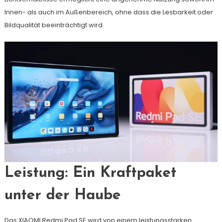
Innen- als auch im Außenbereich, ohne dass die Lesbarkeit oder
Bildqualität beeinträchtigt wird.
Leistung: Ein Kraftpaket
unter der Haube
Das XIAOMI Redmi Pad SE wird von einem leistungsstarken