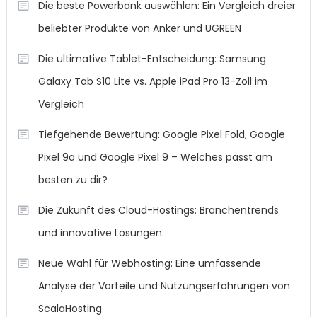
Die beste Powerbank auswählen: Ein Vergleich dreier
beliebter Produkte von Anker und UGREEN
Die ultimative Tablet-Entscheidung: Samsung
Galaxy Tab S10 Lite vs. Apple iPad Pro 13-Zoll im
Vergleich
Tiefgehende Bewertung: Google Pixel Fold, Google
Pixel 9a und Google Pixel 9 – Welches passt am
besten zu dir?
Die Zukunft des Cloud-Hostings: Branchentrends
und innovative Lösungen
Neue Wahl für Webhosting: Eine umfassende
Analyse der Vorteile und Nutzungserfahrungen von
ScalaHosting