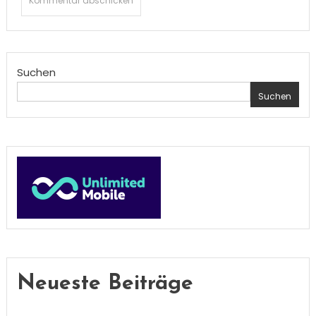
Suchen
Suchen
Neueste Beiträge