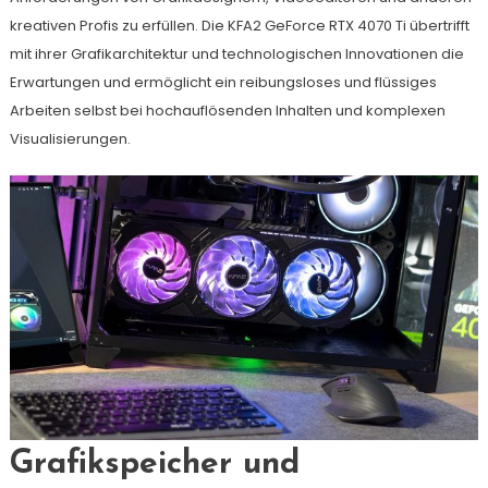
kreativen Profis zu erfüllen. Die KFA2 GeForce RTX 4070 Ti übertrifft
mit ihrer Grafikarchitektur und technologischen Innovationen die
Erwartungen und ermöglicht ein reibungsloses und flüssiges
Arbeiten selbst bei hochauflösenden Inhalten und komplexen
Visualisierungen.
Grafikspeicher und