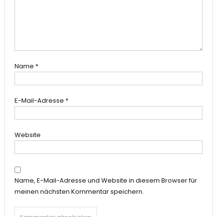
Name
*
E-Mail-Adresse
*
Website
Name, E-Mail-Adresse und Website in diesem Browser für
meinen nächsten Kommentar speichern.