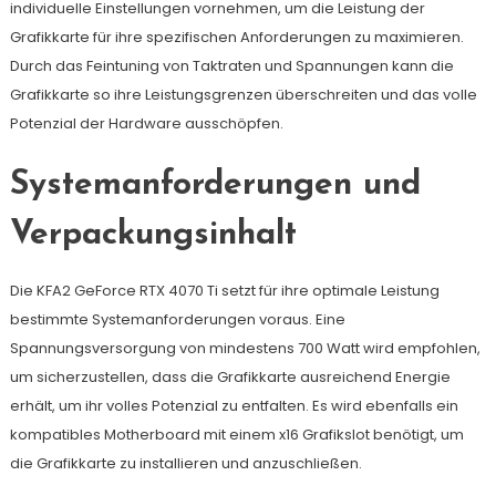
individuelle Einstellungen vornehmen, um die Leistung der
Grafikkarte für ihre spezifischen Anforderungen zu maximieren.
Durch das Feintuning von Taktraten und Spannungen kann die
Grafikkarte so ihre Leistungsgrenzen überschreiten und das volle
Potenzial der Hardware ausschöpfen.
Systemanforderungen und
Verpackungsinhalt
Die KFA2 GeForce RTX 4070 Ti setzt für ihre optimale Leistung
bestimmte Systemanforderungen voraus. Eine
Spannungsversorgung von mindestens 700 Watt wird empfohlen,
um sicherzustellen, dass die Grafikkarte ausreichend Energie
erhält, um ihr volles Potenzial zu entfalten. Es wird ebenfalls ein
kompatibles Motherboard mit einem x16 Grafikslot benötigt, um
die Grafikkarte zu installieren und anzuschließen.