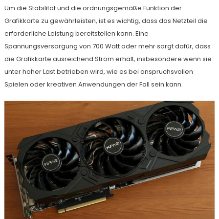
Um die Stabilität und die ordnungsgemäße Funktion der
Grafikkarte zu gewährleisten, ist es wichtig, dass das Netzteil die
erforderliche Leistung bereitstellen kann. Eine
Spannungsversorgung von 700 Watt oder mehr sorgt dafür, dass
die Grafikkarte ausreichend Strom erhält, insbesondere wenn sie
unter hoher Last betrieben wird, wie es bei anspruchsvollen
Spielen oder kreativen Anwendungen der Fall sein kann.