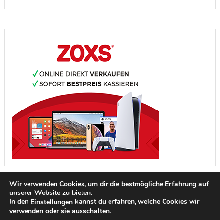
Wir verwenden Cookies, um dir die bestmögliche Erfahrung auf
unserer Website zu bieten.
In den
kannst du erfahren, welche Cookies wir
Einstellungen
verwenden oder sie ausschalten.
IMPRESSUM
DATENSCHUTZ