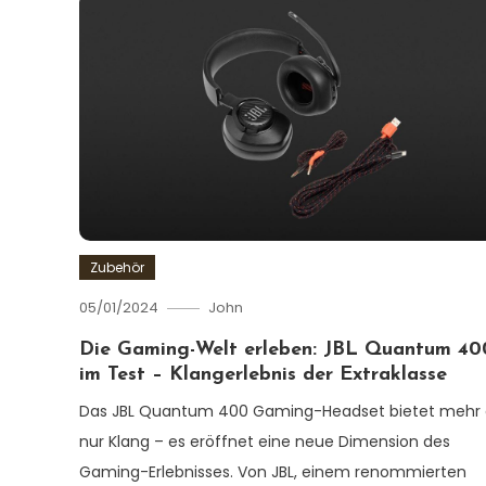
Zubehör
05/01/2024
John
Die Gaming-Welt erleben: JBL Quantum 40
im Test – Klangerlebnis der Extraklasse
Das JBL Quantum 400 Gaming-Headset bietet mehr 
nur Klang – es eröffnet eine neue Dimension des
Gaming-Erlebnisses. Von JBL, einem renommierten