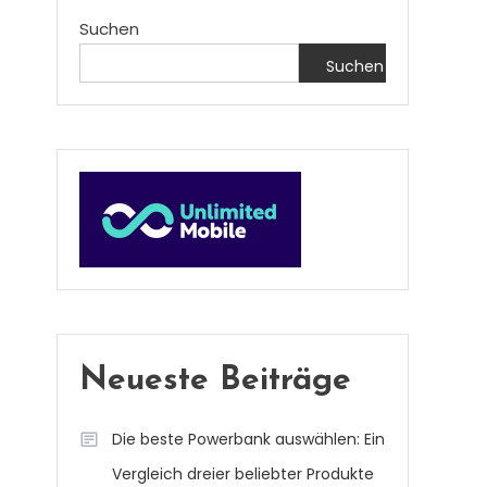
Suchen
Suchen
Neueste Beiträge
Die beste Powerbank auswählen: Ein
Vergleich dreier beliebter Produkte