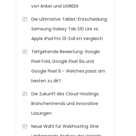
von Anker und UGREEN
Die ultimative Tablet-Entscheidung:
Samsung Galaxy Tab S10 Lite vs.
Apple iPad Pro 13-Zoll im Vergleich
Tiefgehende Bewertung: Google
Pixel Fold, Google Pixel 9a und
Google Pixel 9 – Welches passt am
besten zu dir?
Die Zukunft des Cloud-Hostings:
Branchentrends und innovative
Lösungen
Neue Wahl für Webhosting: Eine