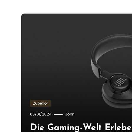
Zubehör
05/01/2024
John
Die Gaming-Welt Erlebe