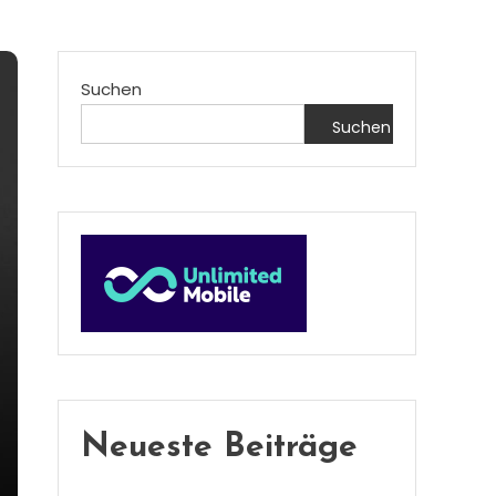
Suchen
Suchen
Neueste Beiträge