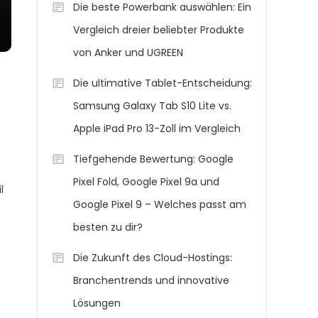
Die beste Powerbank auswählen: Ein
Vergleich dreier beliebter Produkte
von Anker und UGREEN
Die ultimative Tablet-Entscheidung:
Samsung Galaxy Tab S10 Lite vs.
Apple iPad Pro 13-Zoll im Vergleich
Tiefgehende Bewertung: Google
Pixel Fold, Google Pixel 9a und
l
Google Pixel 9 – Welches passt am
besten zu dir?
Die Zukunft des Cloud-Hostings:
Branchentrends und innovative
Lösungen