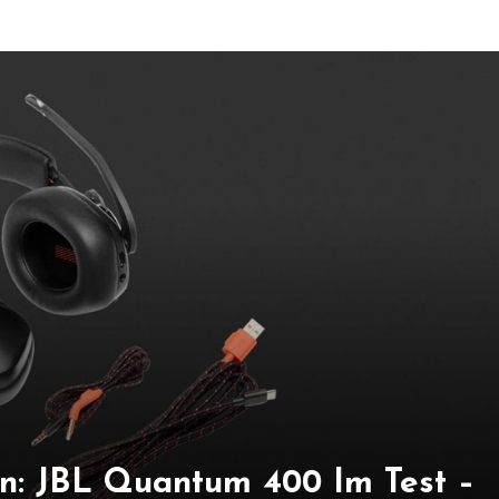
n: JBL Quantum 400 Im Test –